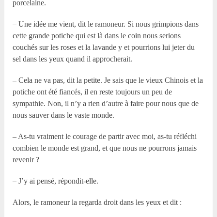
porcelaine.
– Une idée me vient, dit le ramoneur. Si nous grimpions dans
cette grande potiche qui est là dans le coin nous serions
couchés sur les roses et la lavande y et pourrions lui jeter du
sel dans les yeux quand il approcherait.
– Cela ne va pas, dit la petite. Je sais que le vieux Chinois et la
potiche ont été fiancés, il en reste toujours un peu de
sympathie. Non, il n’y a rien d’autre à faire pour nous que de
nous sauver dans le vaste monde.
– As-tu vraiment le courage de partir avec moi, as-tu réfléchi
combien le monde est grand, et que nous ne pourrons jamais
revenir ?
– J’y ai pensé, répondit-elle.
Alors, le ramoneur la regarda droit dans les yeux et dit :