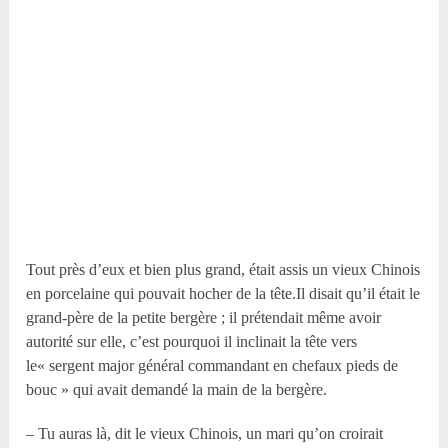
Tout près d’eux et bien plus grand, était assis un vieux Chinois
en porcelaine qui pouvait hocher de la tête.Il disait qu’il était le
grand-père de la petite bergère ; il prétendait même avoir
autorité sur elle, c’est pourquoi il inclinait la tête vers
le« sergent major général commandant en chefaux pieds de
bouc » qui avait demandé la main de la bergère.
– Tu auras là, dit le vieux Chinois, un mari qu’on croirait