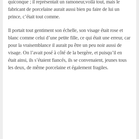
quiconque ; il représentait un ramoneur,voilà tout, mais le
fabricant de porcelaine aurait aussi bien pu faire de lui un
prince, c’était tout comme.
Il portait tout gentiment son échelle, son visage était rose et
blanc comme celui d’une petite fille, ce qui était une erreur, car
pour la vraisemblance il aurait pu être un peu noir aussi de
visage. On l’avait posé à côté de la bergère, et puisqu’il en
était ainsi, ils s’étaient fiancés, ils se convenaient, jeunes tous
les deux, de même porcelaine et également fragiles.