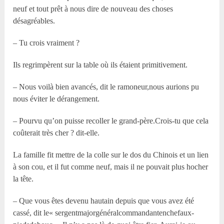
neuf et tout prêt à nous dire de nouveau des choses
désagréables.
– Tu crois vraiment ?
Ils regrimpèrent sur la table où ils étaient primitivement.
– Nous voilà bien avancés, dit le ramoneur,nous aurions pu
nous éviter le dérangement.
– Pourvu qu’on puisse recoller le grand-père.Crois-tu que cela
coûterait très cher ? dit-elle.
La famille fit mettre de la colle sur le dos du Chinois et un lien
à son cou, et il fut comme neuf, mais il ne pouvait plus hocher
la tête.
– Que vous êtes devenu hautain depuis que vous avez été
cassé, dit le« sergentmajorgénéralcommandantenchefaux­