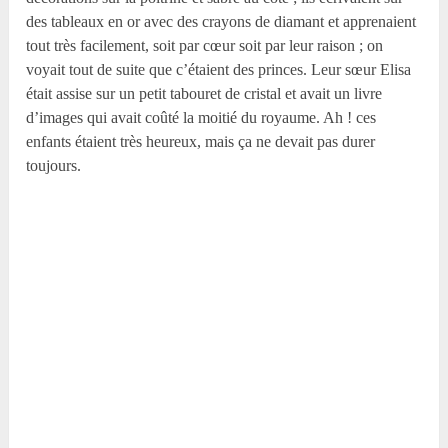
des tableaux en or avec des crayons de diamant et apprenaient
tout très facilement, soit par cœur soit par leur raison ; on
voyait tout de suite que c’étaient des princes. Leur sœur Elisa
était assise sur un petit tabouret de cristal et avait un livre
d’images qui avait coûté la moitié du royaume. Ah ! ces
enfants étaient très heureux, mais ça ne devait pas durer
toujours.