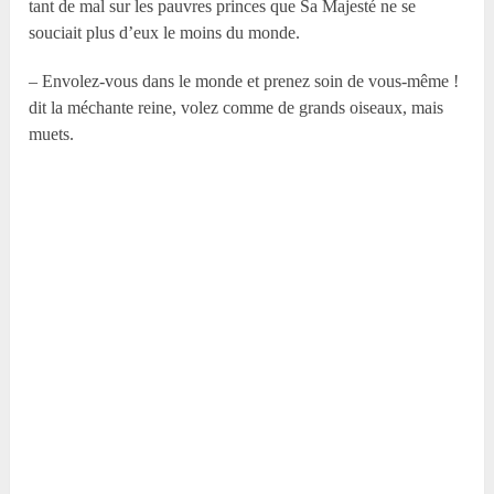
tant de mal sur les pauvres princes que Sa Majesté ne se
souciait plus d’eux le moins du monde.
– Envolez-vous dans le monde et prenez soin de vous-même !
dit la méchante reine, volez comme de grands oiseaux, mais
muets.