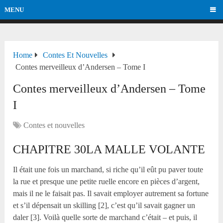
MENU
Home
Contes Et Nouvelles
Contes merveilleux d’Andersen – Tome I
Contes merveilleux d’Andersen – Tome
I
Contes et nouvelles
CHAPITRE 30LA MALLE VOLANTE
Il était une fois un marchand, si riche qu’il eût pu paver toute
la rue et presque une petite ruelle encore en pièces d’argent,
mais il ne le faisait pas. Il savait employer autrement sa fortune
et s’il dépensait un skilling [2], c’est qu’il savait gagner un
daler [3]. Voilà quelle sorte de marchand c’était – et puis, il