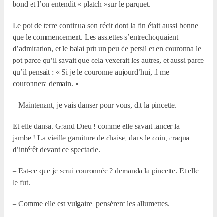
bond et l’on entendit « platch »sur le parquet.
Le pot de terre continua son récit dont la fin était aussi bonne
que le commencement. Les assiettes s’entrechoquaient
d’admiration, et le balai prit un peu de persil et en couronna le
pot parce qu’il savait que cela vexerait les autres, et aussi parce
qu’il pensait : « Si je le couronne aujourd’hui, il me
couronnera demain. »
– Maintenant, je vais danser pour vous, dit la pincette.
Et elle dansa. Grand Dieu ! comme elle savait lancer la
jambe ! La vieille garniture de chaise, dans le coin, craqua
d’intérêt devant ce spectacle.
– Est-ce que je serai couronnée ? demanda la pincette. Et elle
le fut.
– Comme elle est vulgaire, pensèrent les allumettes.