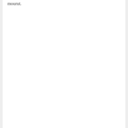
mourut.