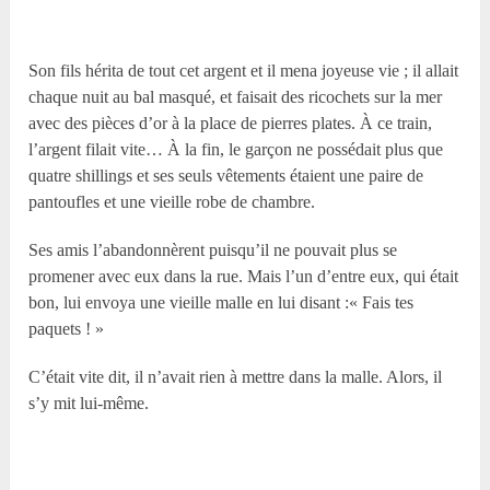
Son fils hérita de tout cet argent et il mena joyeuse vie ; il allait
chaque nuit au bal masqué, et faisait des ricochets sur la mer
avec des pièces d’or à la place de pierres plates. À ce train,
l’argent filait vite… À la fin, le garçon ne possédait plus que
quatre shillings et ses seuls vêtements étaient une paire de
pantoufles et une vieille robe de chambre.
Ses amis l’abandonnèrent puisqu’il ne pouvait plus se
promener avec eux dans la rue. Mais l’un d’entre eux, qui était
bon, lui envoya une vieille malle en lui disant :« Fais tes
paquets ! »
C’était vite dit, il n’avait rien à mettre dans la malle. Alors, il
s’y mit lui-même.