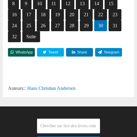
8
9
10
11
12
13
14
15
16
17
18
19
20
21
22
23
24
25
26
27
28
29
30
31
32
Suite
WhatsApp
Tweet
Share
Telegram
Reddit
Auteurs::
Hans Christian Andersen