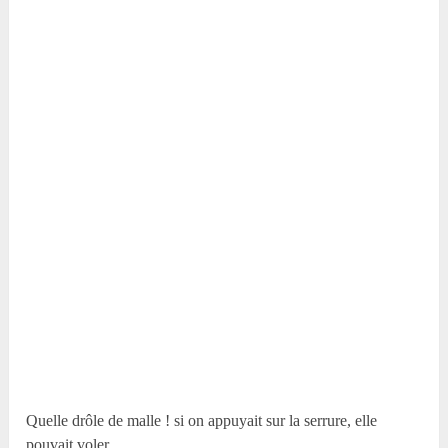
Quelle drôle de malle ! si on appuyait sur la serrure, elle
pouvait voler.