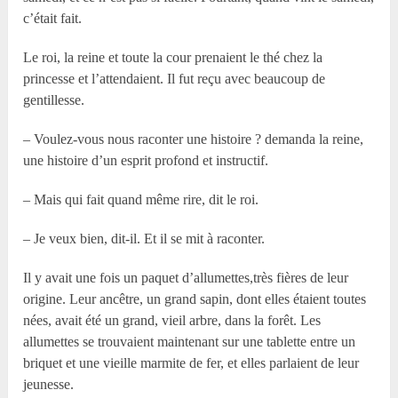
c’était fait.
Le roi, la reine et toute la cour prenaient le thé chez la
princesse et l’attendaient. Il fut reçu avec beaucoup de
gentillesse.
– Voulez-vous nous raconter une histoire ? demanda la reine,
une histoire d’un esprit profond et instructif.
– Mais qui fait quand même rire, dit le roi.
– Je veux bien, dit-il. Et il se mit à raconter.
Il y avait une fois un paquet d’allumettes,très fières de leur
origine. Leur ancêtre, un grand sapin, dont elles étaient toutes
nées, avait été un grand, vieil arbre, dans la forêt. Les
allumettes se trouvaient maintenant sur une tablette entre un
briquet et une vieille marmite de fer, et elles parlaient de leur
jeunesse.