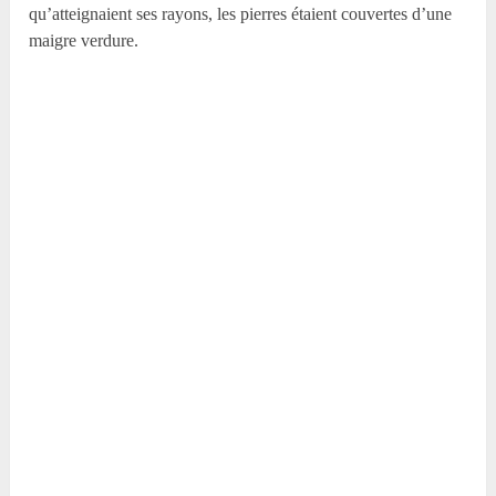
qu’atteignaient ses rayons, les pierres étaient couvertes d’une
maigre verdure.