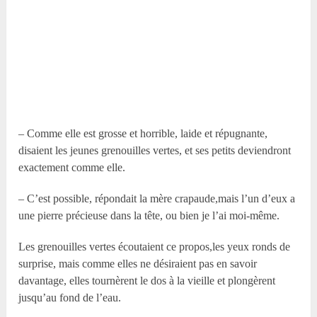
– Comme elle est grosse et horrible, laide et répugnante,
disaient les jeunes grenouilles vertes, et ses petits deviendront
exactement comme elle.
– C’est possible, répondait la mère crapaude,mais l’un d’eux a
une pierre précieuse dans la tête, ou bien je l’ai moi-même.
Les grenouilles vertes écoutaient ce propos,les yeux ronds de
surprise, mais comme elles ne désiraient pas en savoir
davantage, elles tournèrent le dos à la vieille et plongèrent
jusqu’au fond de l’eau.