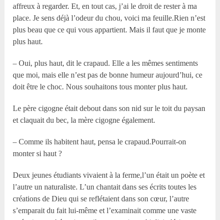
affreux à regarder. Et, en tout cas, j’ai le droit de rester à ma
place. Je sens déjà l’odeur du chou, voici ma feuille.Rien n’est
plus beau que ce qui vous appartient. Mais il faut que je monte
plus haut.
– Oui, plus haut, dit le crapaud. Elle a les mêmes sentiments
que moi, mais elle n’est pas de bonne humeur aujourd’hui, ce
doit être le choc. Nous souhaitons tous monter plus haut.
Le père cigogne était debout dans son nid sur le toit du paysan
et claquait du bec, la mère cigogne également.
– Comme ils habitent haut, pensa le crapaud.Pourrait-on
monter si haut ?
Deux jeunes étudiants vivaient à la ferme,l’un était un poète et
l’autre un naturaliste. L’un chantait dans ses écrits toutes les
créations de Dieu qui se reflétaient dans son cœur, l’autre
s’emparait du fait lui-même et l’examinait comme une vaste