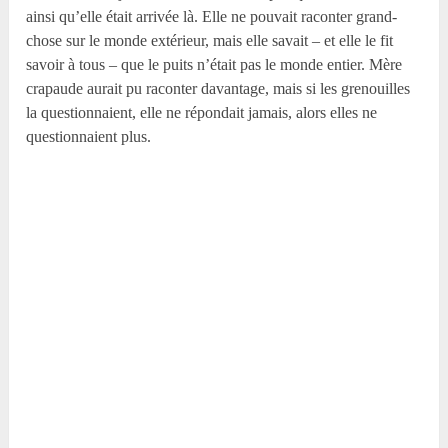
ainsi qu’elle était arrivée là. Elle ne pouvait raconter grand-
chose sur le monde extérieur, mais elle savait – et elle le fit
savoir à tous – que le puits n’était pas le monde entier. Mère
crapaude aurait pu raconter davantage, mais si les grenouilles
la questionnaient, elle ne répondait jamais, alors elles ne
questionnaient plus.