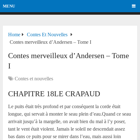
MENU
Home
Contes Et Nouvelles
Contes merveilleux d’Andersen – Tome I
Contes merveilleux d’Andersen – Tome
I
Contes et nouvelles
CHAPITRE 18LE CRAPAUD
Le puits était très profond et par conséquent la corde était
longue, qui servait à monter le seau plein d’eau.Quand ce seau
arrivait jusqu’à la margelle, on avait bien du mal à l’y poser,
tant le vent était violent. Jamais le soleil ne descendait assez
bas dans ce puits pour se mirer dans l’eau, mais aussi loin