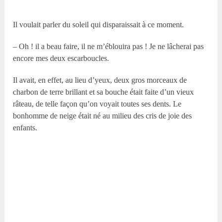
Il voulait parler du soleil qui disparaissait à ce moment.
– Oh ! il a beau faire, il ne m’éblouira pas ! Je ne lâcherai pas
encore mes deux escarboucles.
Il avait, en effet, au lieu d’yeux, deux gros morceaux de
charbon de terre brillant et sa bouche était faite d’un vieux
râteau, de telle façon qu’on voyait toutes ses dents. Le
bonhomme de neige était né au milieu des cris de joie des
enfants.