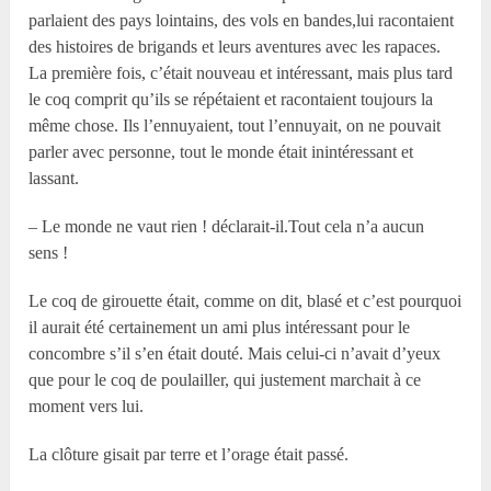
parlaient des pays lointains, des vols en bandes,lui racontaient
des histoires de brigands et leurs aventures avec les rapaces.
La première fois, c’était nouveau et intéressant, mais plus tard
le coq comprit qu’ils se répétaient et racontaient toujours la
même chose. Ils l’ennuyaient, tout l’ennuyait, on ne pouvait
parler avec personne, tout le monde était inintéressant et
lassant.
– Le monde ne vaut rien ! déclarait-il.Tout cela n’a aucun
sens !
Le coq de girouette était, comme on dit, blasé et c’est pourquoi
il aurait été certainement un ami plus intéressant pour le
concombre s’il s’en était douté. Mais celui-ci n’avait d’yeux
que pour le coq de poulailler, qui justement marchait à ce
moment vers lui.
La clôture gisait par terre et l’orage était passé.