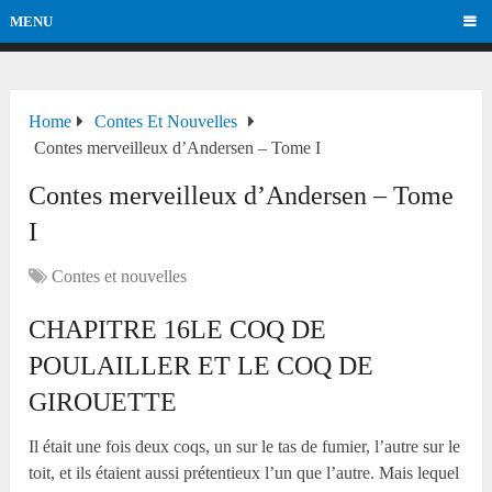
MENU
Home
Contes Et Nouvelles
Contes merveilleux d’Andersen – Tome I
Contes merveilleux d’Andersen – Tome
I
Contes et nouvelles
CHAPITRE 16LE COQ DE
POULAILLER ET LE COQ DE
GIROUETTE
Il était une fois deux coqs, un sur le tas de fumier, l’autre sur le
toit, et ils étaient aussi prétentieux l’un que l’autre. Mais lequel