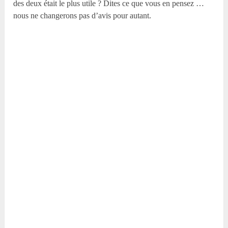
des deux était le plus utile ? Dites ce que vous en pensez …
nous ne changerons pas d’avis pour autant.