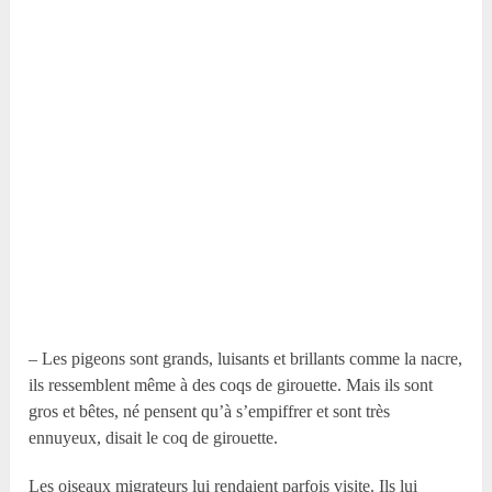
– Les pigeons sont grands, luisants et brillants comme la nacre,
ils ressemblent même à des coqs de girouette. Mais ils sont
gros et bêtes, né pensent qu’à s’empiffrer et sont très
ennuyeux, disait le coq de girouette.
Les oiseaux migrateurs lui rendaient parfois visite. Ils lui