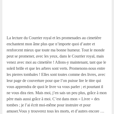
La lecture du Courrier royal et les promenades au cimetière
enchantent mon âme plus que n’importe quoi d’autre et
renforcent mieux que toute ma bonne humeur. Tout le monde
peut se promener, avec les yeux, dans le Courrier royal, mais
venez avec moi au cimetière ! Allons-y maintenant, tant que le
soleil brille et que les arbres sont verts. Promenons-nous entre
les pierres tombales ! Elles sont toutes comme des livres, avec
leur page de couverture pour que l’on puisse lire le titre qui
vous apprendra de quoi le livre va vous parler ; et pourtant il
ne vous dira rien. Mais moi, j’en sais un peu plus, grâce à mon
père mais aussi grâce à moi. C’est dans mon « Livre » des
tombes ; je l’ai écrit moi-même pour instruire et pour
amuser.Vous y trouverez tous les morts, et d’autres encore …