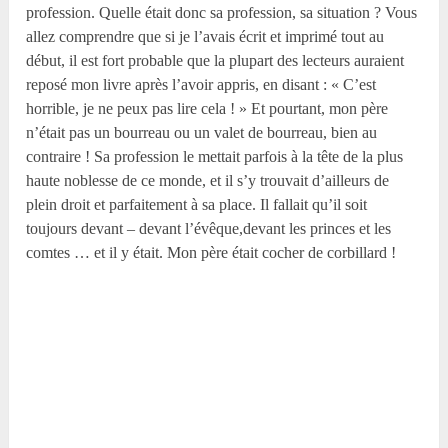
profession. Quelle était donc sa profession, sa situation ? Vous
allez comprendre que si je l’avais écrit et imprimé tout au
début, il est fort probable que la plupart des lecteurs auraient
reposé mon livre après l’avoir appris, en disant : « C’est
horrible, je ne peux pas lire cela ! » Et pourtant, mon père
n’était pas un bourreau ou un valet de bourreau, bien au
contraire ! Sa profession le mettait parfois à la tête de la plus
haute noblesse de ce monde, et il s’y trouvait d’ailleurs de
plein droit et parfaitement à sa place. Il fallait qu’il soit
toujours devant – devant l’évêque,devant les princes et les
comtes … et il y était. Mon père était cocher de corbillard !