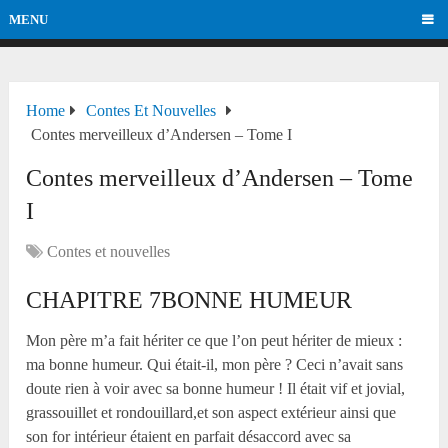
MENU
Home
Contes Et Nouvelles
Contes merveilleux d’Andersen – Tome I
Contes merveilleux d’Andersen – Tome
I
Contes et nouvelles
CHAPITRE 7BONNE HUMEUR
Mon père m’a fait hériter ce que l’on peut hériter de mieux :
ma bonne humeur. Qui était-il, mon père ? Ceci n’avait sans
doute rien à voir avec sa bonne humeur ! Il était vif et jovial,
grassouillet et rondouillard,et son aspect extérieur ainsi que
son for intérieur étaient en parfait désaccord avec sa