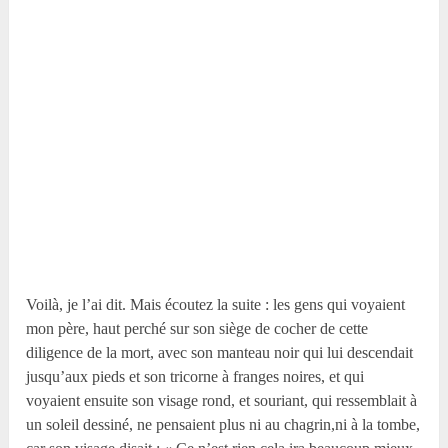
Voilà, je l’ai dit. Mais écoutez la suite : les gens qui voyaient
mon père, haut perché sur son siège de cocher de cette
diligence de la mort, avec son manteau noir qui lui descendait
jusqu’aux pieds et son tricorne à franges noires, et qui
voyaient ensuite son visage rond, et souriant, qui ressemblait à
un soleil dessiné, ne pensaient plus ni au chagrin,ni à la tombe,