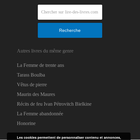
Recherche
Autres livres du même genre
La Femme de trente ans
Tarass Boulba
Vêtus de pierre
Maurin des Maures
Récits de feu Ivan Pétrovitch Bielkine
La Femme abandonnée
Honorine
Les cookies permettent de personnaliser contenu et annonces,