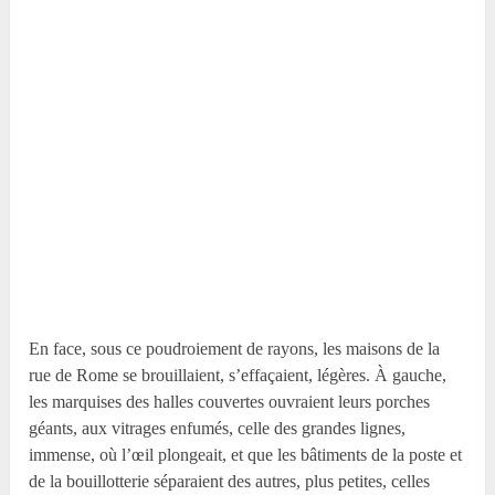
En face, sous ce poudroiement de rayons, les maisons de la
rue de Rome se brouillaient, s’effaçaient, légères. À gauche,
les marquises des halles couvertes ouvraient leurs porches
géants, aux vitrages enfumés, celle des grandes lignes,
immense, où l’œil plongeait, et que les bâtiments de la poste et
de la bouillotterie séparaient des autres, plus petites, celles