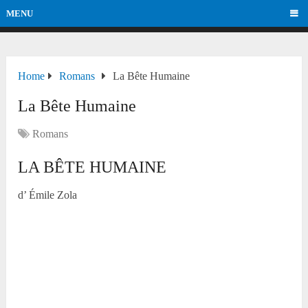
MENU
Home
Romans
La Bête Humaine
La Bête Humaine
Romans
LA BÊTE HUMAINE
d’ Émile Zola