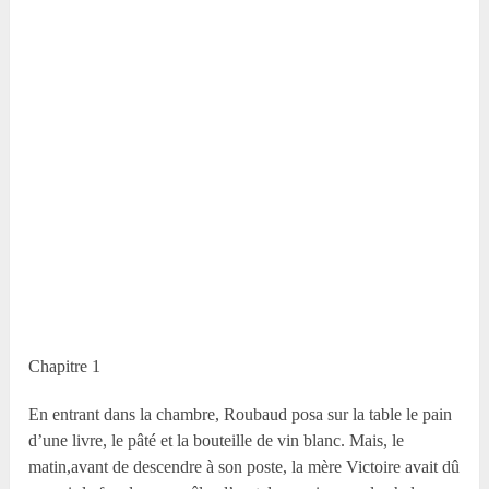
Chapitre 1
En entrant dans la chambre, Roubaud posa sur la table le pain
d’une livre, le pâté et la bouteille de vin blanc. Mais, le
matin,avant de descendre à son poste, la mère Victoire avait dû