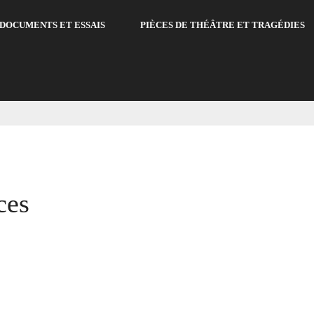
DOCUMENTS ET ESSAIS
PIÈCES DE THÉÂTRE ET TRAGÉDIES
ces