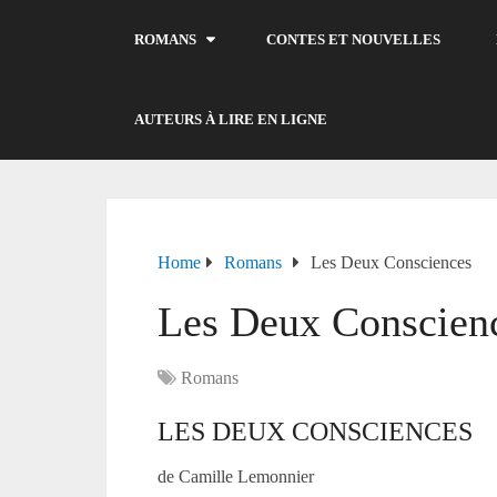
ROMANS
CONTES ET NOUVELLES
AUTEURS À LIRE EN LIGNE
Home
Romans
Les Deux Consciences
Les Deux Conscien
Romans
LES DEUX CONSCIENCES
de Camille Lemonnier