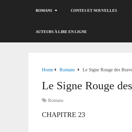
ROMANS
CONTES ET NOUVELLES
AUTEURS À LIRE EN LIGNE
Home
Romans
Le Signe Rouge des Brav
Le Signe Rouge des
Romans
CHAPITRE 23