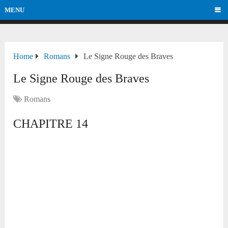
MENU
Home
Romans
Le Signe Rouge des Braves
Le Signe Rouge des Braves
Romans
CHAPITRE 14