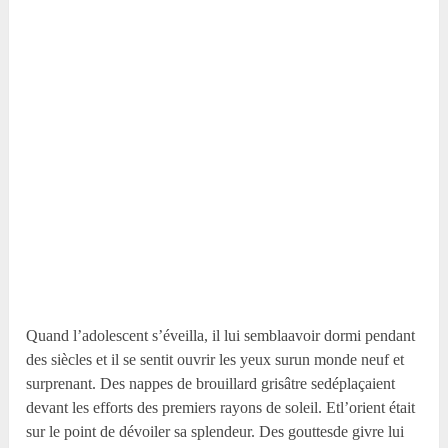
Quand l’adolescent s’éveilla, il lui semblaavoir dormi pendant
des siècles et il se sentit ouvrir les yeux surun monde neuf et
surprenant. Des nappes de brouillard grisâtre sedéplaçaient
devant les efforts des premiers rayons de soleil. Etl’orient était
sur le point de dévoiler sa splendeur. Des gouttesde givre lui