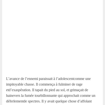
L’avance de l’ennemi paraissait à l’adolescentcomme une
impitoyable chasse. Il commença à fulminer de rage
etd’exaspération. Il tapait du pied au sol, et grimaçait de
hainevers la fumée tourbillonnante qui approchait comme un
déferlementde spectres. Il y avait quelque chose d’affolant