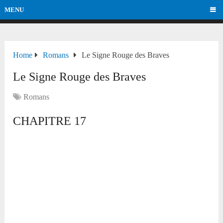
MENU
Home
Romans
Le Signe Rouge des Braves
Le Signe Rouge des Braves
Romans
CHAPITRE 17