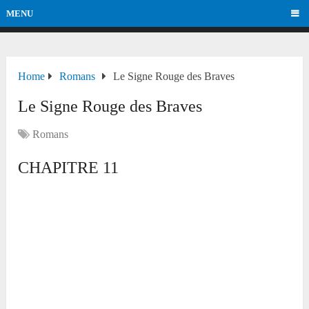
MENU
Home
Romans
Le Signe Rouge des Braves
Le Signe Rouge des Braves
Romans
CHAPITRE 11