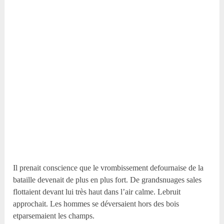
Il prenait conscience que le vrombissement defournaise de la
bataille devenait de plus en plus fort. De grandsnuages sales
flottaient devant lui très haut dans l’air calme. Lebruit
approchait. Les hommes se déversaient hors des bois
etparsemaient les champs.