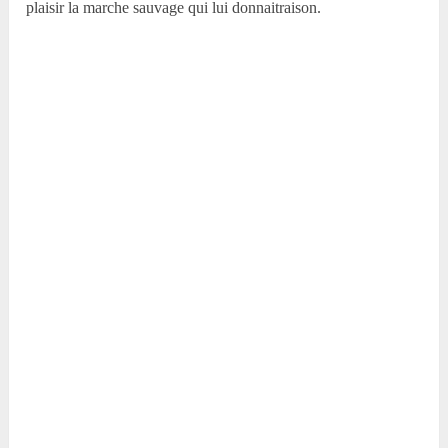
plaisir la marche sauvage qui lui donnaitraison.