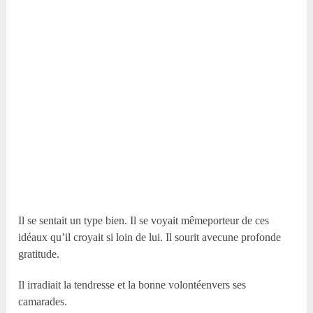
Il se sentait un type bien. Il se voyait mêmeporteur de ces
idéaux qu’il croyait si loin de lui. Il sourit avecune profonde
gratitude.
Il irradiait la tendresse et la bonne volontéenvers ses
camarades.