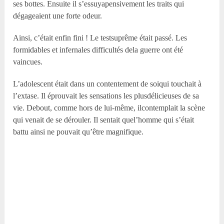
ses bottes. Ensuite il s’essuyapensivement les traits qui
dégageaient une forte odeur.
Ainsi, c’était enfin fini ! Le testsuprême était passé. Les
formidables et infernales difficultés dela guerre ont été
vaincues.
L’adolescent était dans un contentement de soiqui touchait à
l’extase. Il éprouvait les sensations les plusdélicieuses de sa
vie. Debout, comme hors de lui-même, ilcontemplait la scène
qui venait de se dérouler. Il sentait quel’homme qui s’était
battu ainsi ne pouvait qu’être magnifique.