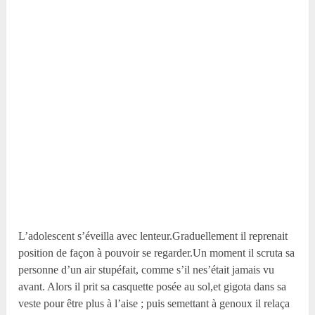
L’adolescent s’éveilla avec lenteur.Graduellement il reprenait
position de façon à pouvoir se regarder.Un moment il scruta sa
personne d’un air stupéfait, comme s’il nes’était jamais vu
avant. Alors il prit sa casquette posée au sol,et gigota dans sa
veste pour être plus à l’aise ; puis semettant à genoux il relaça