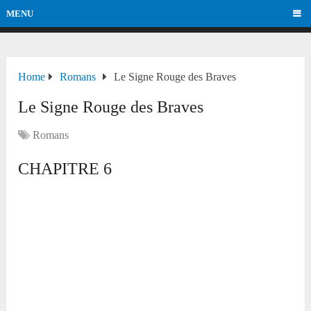
MENU
Home
Romans
Le Signe Rouge des Braves
Le Signe Rouge des Braves
Romans
CHAPITRE 6