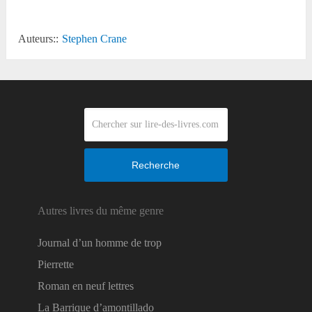
Auteurs::
Stephen Crane
Recherche
Autres livres du même genre
Journal d’un homme de trop
Pierrette
Roman en neuf lettres
La Barrique d’amontillado