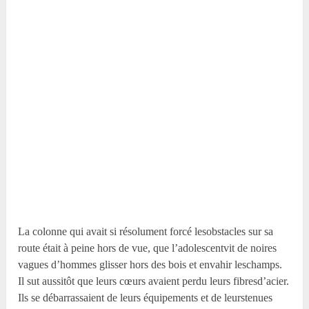
La colonne qui avait si résolument forcé lesobstacles sur sa
route était à peine hors de vue, que l’adolescentvit de noires
vagues d’hommes glisser hors des bois et envahir leschamps.
Il sut aussitôt que leurs cœurs avaient perdu leurs fibresd’acier.
Ils se débarrassaient de leurs équipements et de leurstenues