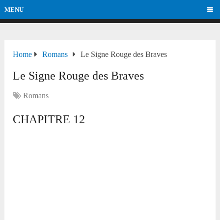
MENU
Home
Romans
Le Signe Rouge des Braves
Le Signe Rouge des Braves
Romans
CHAPITRE 12