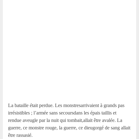
La bataille était perdue. Les monstresarrivaient à grands pas
irrésistibles ; l’armée sans secoursdans les épais taillis et
rendue aveugle par la nuit qui tombait,allait être avalée. La
guerre, ce monstre rouge, la guerre, ce dieugorgé de sang allait
être rassasié.