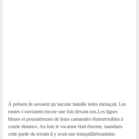
À présent ils savaient qu’aucune bataille neles menaçait. Les
routes s’ouvraient encore une fois devant eux.Les lignes
bleues et poussiéreuses de leurs camarades étaientvisibles à
courte distance. Au loin le vacarme était énorme, maisdans
cette partie du terrain il y avait une tranquillitésoudaine.