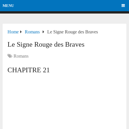
MENU
Home
Romans
Le Signe Rouge des Braves
Le Signe Rouge des Braves
Romans
CHAPITRE 21