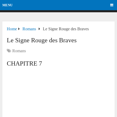
MENU
Home
Romans
Le Signe Rouge des Braves
Le Signe Rouge des Braves
Romans
CHAPITRE 7