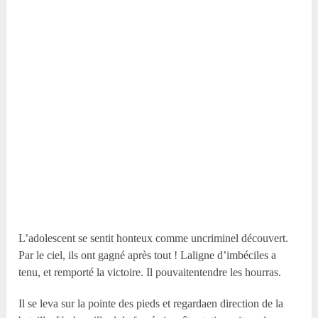
L’adolescent se sentit honteux comme uncriminel découvert.
Par le ciel, ils ont gagné après tout ! Laligne d’imbéciles a
tenu, et remporté la victoire. Il pouvaitentendre les hourras.
Il se leva sur la pointe des pieds et regardaen direction de la