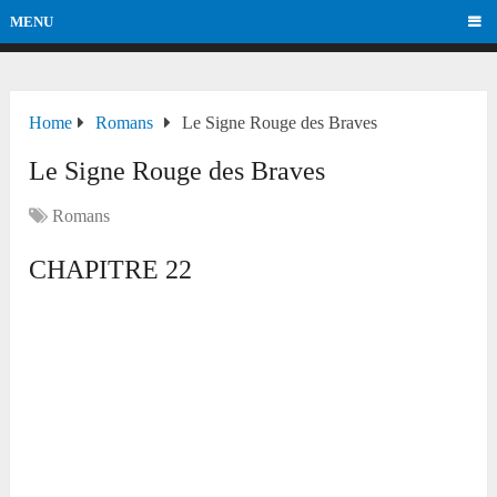
MENU
Home
Romans
Le Signe Rouge des Braves
Le Signe Rouge des Braves
Romans
CHAPITRE 22