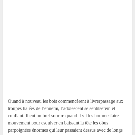
Quand à nouveau les bois commencèrent à livrerpassage aux
troupes halées de l’ennemi, l’adolescent se sentitserein et
confiant. Il eut un bref sourire quand il vit les hommesfaire
mouvement pour esquiver en baissant la tête les obus
parpoignées énormes qui leur passaient dessus avec de longs