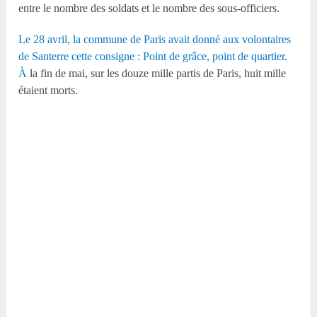
entre le nombre des soldats et le nombre des sous-officiers.
Le 28 avril, la commune de Paris avait donné aux volontaires
de Santerre cette consigne : Point de grâce, point de quartier.
À
la fin de mai, sur les douze mille partis de Paris, huit mille
étaient morts.