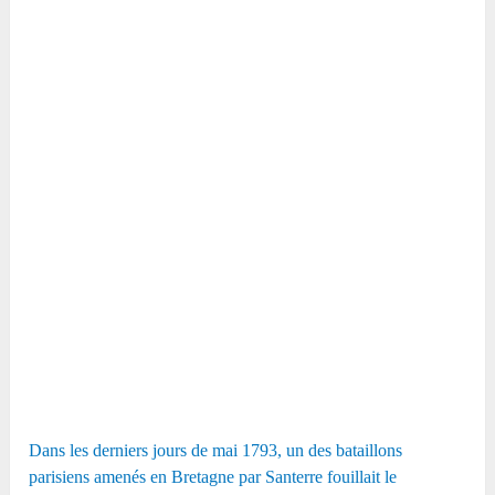
Dans les derniers jours de mai 1793, un des bataillons
parisiens amenés en Bretagne par Santerre fouillait le