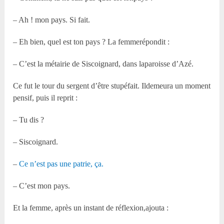
– Ah ! mon pays. Si fait.
– Eh bien, quel est ton pays ? La femmerépondit :
– C’est la métairie de Siscoignard, dans laparoisse d’Azé.
Ce fut le tour du sergent d’être stupéfait. Ildemeura un moment
pensif, puis il reprit :
– Tu dis ?
– Siscoignard.
–
Ce n’est pas une patrie, ça.
– C’est mon pays.
Et la femme, après un instant de réflexion,ajouta :