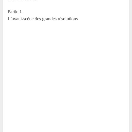
Partie 1
L’avant-scène des grandes résolutions