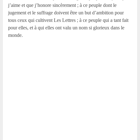
j’aime et que j’honore sincèrement ; à ce peuple dont le
jugement et le suffrage doivent être un but d’ambition pour
tous ceux qui cultivent Les Lettres ; à ce peuple qui a tant fait
pour elles, et à qui elles ont valu un nom si glorieux dans le
monde.