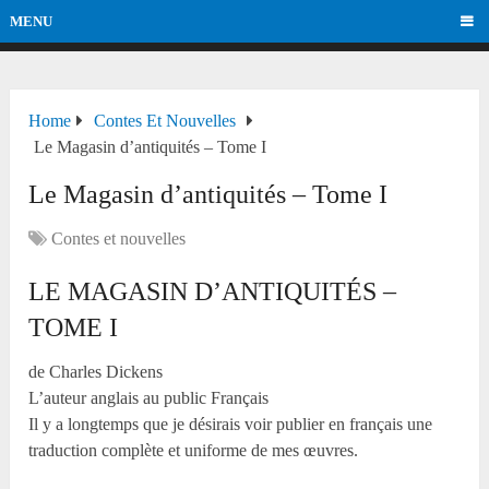
MENU
Home
Contes Et Nouvelles
Le Magasin d’antiquités – Tome I
Le Magasin d’antiquités – Tome I
Contes et nouvelles
LE MAGASIN D’ANTIQUITÉS –
TOME I
de Charles Dickens
L’auteur anglais au public Français
Il y a longtemps que je désirais voir publier en français une
traduction complète et uniforme de mes œuvres.