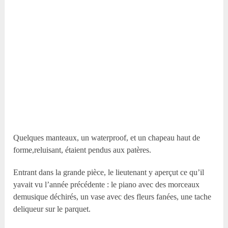
Quelques manteaux, un waterproof, et un chapeau haut de
forme,reluisant, étaient pendus aux patères.
Entrant dans la grande pièce, le lieutenant y aperçut ce qu’il
yavait vu l’année précédente : le piano avec des morceaux
demusique déchirés, un vase avec des fleurs fanées, une tache
deliqueur sur le parquet.