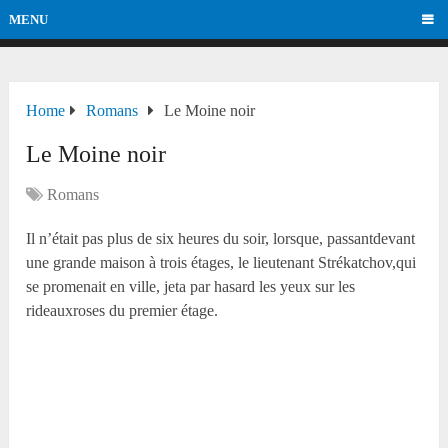
MENU
Home
Romans
Le Moine noir
Le Moine noir
Romans
Il n’était pas plus de six heures du soir, lorsque, passantdevant
une grande maison à trois étages, le lieutenant Strékatchov,qui
se promenait en ville, jeta par hasard les yeux sur les
rideauxroses du premier étage.