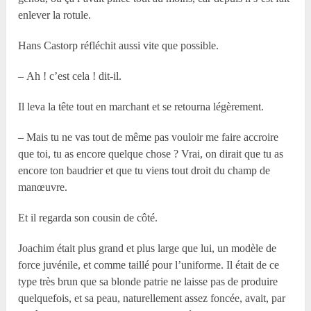
enlever la rotule.
Hans Castorp réfléchit aussi vite que possible.
– Ah ! c’est cela ! dit-il.
Il leva la tête tout en marchant et se retourna légèrement.
– Mais tu ne vas tout de même pas vouloir me faire accroire
que toi, tu as encore quelque chose ? Vrai, on dirait que tu as
encore ton baudrier et que tu viens tout droit du champ de
manœuvre.
Et il regarda son cousin de côté.
Joachim était plus grand et plus large que lui, un modèle de
force juvénile, et comme taillé pour l’uniforme. Il était de ce
type très brun que sa blonde patrie ne laisse pas de produire
quelquefois, et sa peau, naturellement assez foncée, avait, par