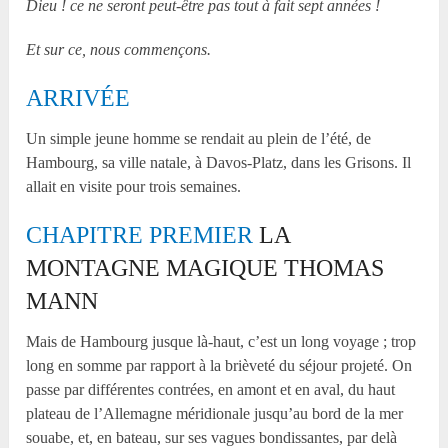
Dieu ! ce ne seront peut-être pas tout à fait sept années !
Et sur ce, nous commençons.
ARRIVÉE
Un simple jeune homme se rendait au plein de l’été, de
Hambourg, sa ville natale, à Davos-Platz, dans les Grisons. Il
allait en visite pour trois semaines.
CHAPITRE PREMIER
LA
MONTAGNE MAGIQUE THOMAS
MANN
Mais de Hambourg jusque là-haut, c’est un long voyage ; trop
long en somme par rapport à la brièveté du séjour projeté. On
passe par différentes contrées, en amont et en aval, du haut
plateau de l’Allemagne méridionale jusqu’au bord de la mer
souabe, et, en bateau, sur ses vagues bondissantes, par delà