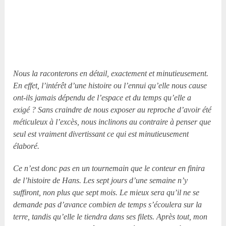
Nous la raconterons en détail, exactement et minutieusement.
En effet, l’intérêt d’une histoire ou l’ennui qu’elle nous cause
ont-ils jamais dépendu de l’espace et du temps qu’elle a
exigé ? Sans craindre de nous exposer au reproche d’avoir été
méticuleux à l’excès, nous inclinons au contraire à penser que
seul est vraiment divertissant ce qui est minutieusement
élaboré.
Ce n’est donc pas en un tournemain que le conteur en finira
de l’histoire de Hans. Les sept jours d’une semaine n’y
suffiront, non plus que sept mois. Le mieux sera qu’il ne se
demande pas d’avance combien de temps s’écoulera sur la
terre, tandis qu’elle le tiendra dans ses filets. Après tout, mon