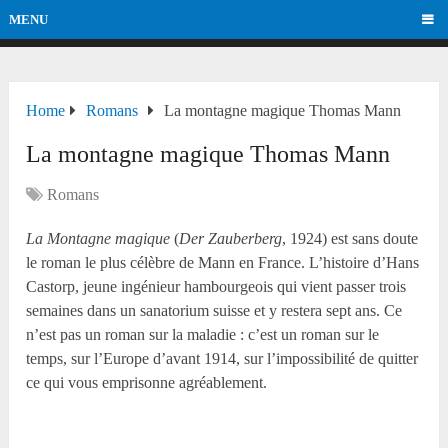
MENU
Home
Romans
La montagne magique Thomas Mann
La montagne magique Thomas Mann
Romans
La Montagne magique
(
Der Zauberberg
, 1924) est sans doute
le roman le plus célèbre de Mann en France. L’histoire d’Hans
Castorp, jeune ingénieur hambourgeois qui vient passer trois
semaines dans un sanatorium suisse et y restera sept ans. Ce
n’est pas un roman sur la maladie : c’est un roman sur le
temps, sur l’Europe d’avant 1914, sur l’impossibilité de quitter
ce qui vous emprisonne agréablement.