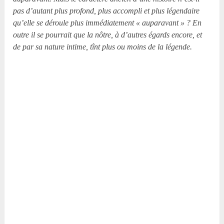
pas d’autant plus profond, plus accompli et plus légendaire
qu’elle se déroule plus immédiatement « auparavant » ? En
outre il se pourrait que la nôtre, à d’autres égards encore, et
de par sa nature intime, tînt plus ou moins de la légende.