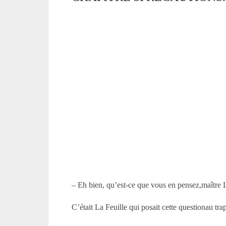
– Eh bien, qu’est-ce que vous en pensez,maître 
C’était La Feuille qui posait cette questionau tra