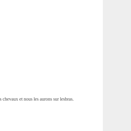
rs chevaux et nous les aurons sur lesbras.