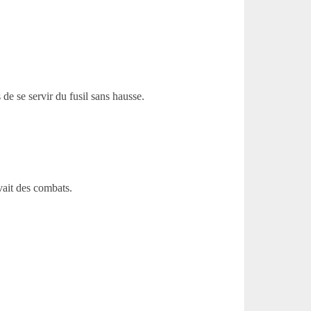
de se servir du fusil sans hausse.
avait des combats.