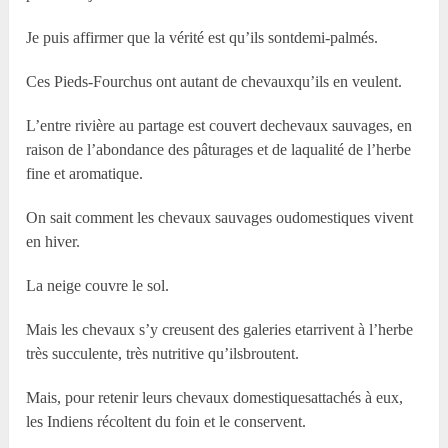
Je puis affirmer que la vérité est qu’ils sontdemi-palmés.
Ces Pieds-Fourchus ont autant de chevauxqu’ils en veulent.
L’entre rivière au partage est couvert dechevaux sauvages, en
raison de l’abondance des pâturages et de laqualité de l’herbe
fine et aromatique.
On sait comment les chevaux sauvages oudomestiques vivent
en hiver.
La neige couvre le sol.
Mais les chevaux s’y creusent des galeries etarrivent à l’herbe
très succulente, très nutritive qu’ilsbroutent.
Mais, pour retenir leurs chevaux domestiquesattachés à eux,
les Indiens récoltent du foin et le conservent.