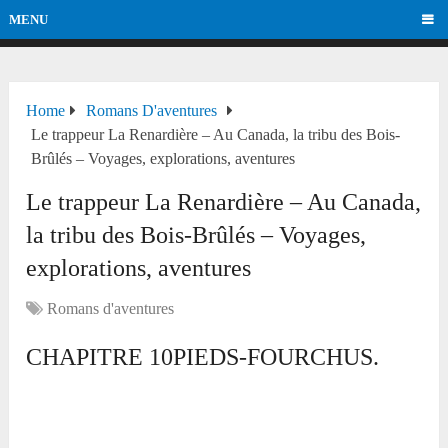
MENU
Home
Romans D'aventures
Le trappeur La Renardière – Au Canada, la tribu des Bois-
Brûlés – Voyages, explorations, aventures
Le trappeur La Renardière – Au Canada,
la tribu des Bois-Brûlés – Voyages,
explorations, aventures
Romans d'aventures
CHAPITRE 10PIEDS-FOURCHUS.