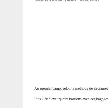
Au premier camp, selon la méthode de sirGarnet e
Puis il fit élever quatre bastions avec ces,bagage