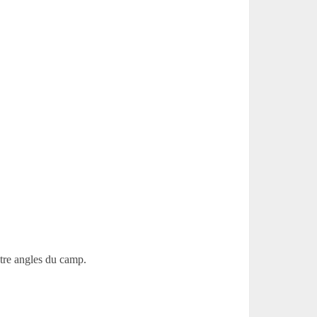
atre angles du camp.