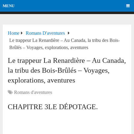
MENU
Home
Romans D'aventures
Le trappeur La Renardière – Au Canada, la tribu des Bois-
Brûlés – Voyages, explorations, aventures
Le trappeur La Renardière – Au Canada,
la tribu des Bois-Brûlés – Voyages,
explorations, aventures
Romans d'aventures
CHAPITRE 3LE DÉPOTAGE.