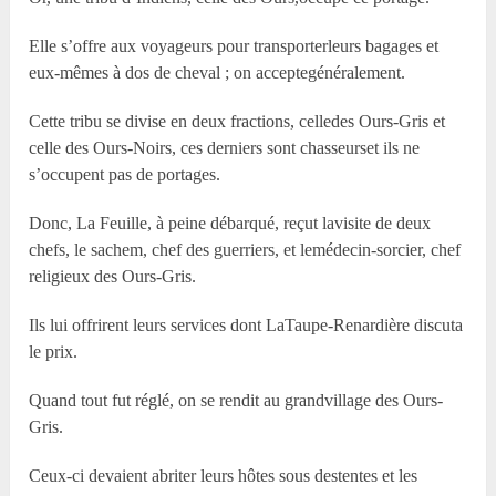
Elle s’offre aux voyageurs pour transporterleurs bagages et
eux-mêmes à dos de cheval ; on acceptegénéralement.
Cette tribu se divise en deux fractions, celledes Ours-Gris et
celle des Ours-Noirs, ces derniers sont chasseurset ils ne
s’occupent pas de portages.
Donc, La Feuille, à peine débarqué, reçut lavisite de deux
chefs, le sachem, chef des guerriers, et lemédecin-sorcier, chef
religieux des Ours-Gris.
Ils lui offrirent leurs services dont LaTaupe-Renardière discuta
le prix.
Quand tout fut réglé, on se rendit au grandvillage des Ours-
Gris.
Ceux-ci devaient abriter leurs hôtes sous destentes et les