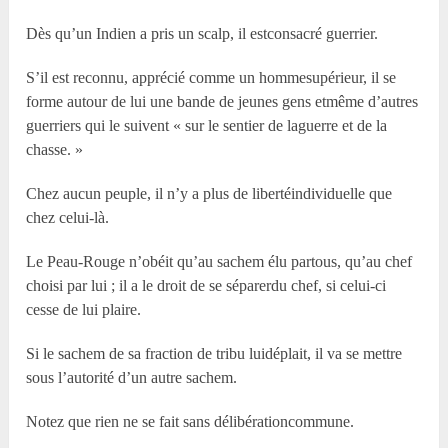
Dès qu’un Indien a pris un scalp, il estconsacré guerrier.
S’il est reconnu, apprécié comme un hommesupérieur, il se
forme autour de lui une bande de jeunes gens etmême d’autres
guerriers qui le suivent « sur le sentier de laguerre et de la
chasse. »
Chez aucun peuple, il n’y a plus de libertéindividuelle que
chez celui-là.
Le Peau-Rouge n’obéit qu’au sachem élu partous, qu’au chef
choisi par lui ; il a le droit de se séparerdu chef, si celui-ci
cesse de lui plaire.
Si le sachem de sa fraction de tribu luidéplait, il va se mettre
sous l’autorité d’un autre sachem.
Notez que rien ne se fait sans délibérationcommune.