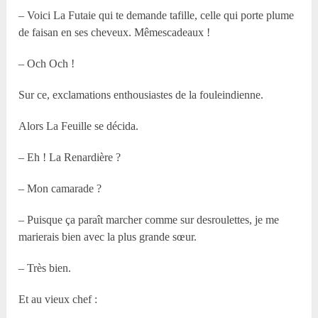
– Voici La Futaie qui te demande tafille, celle qui porte plume
de faisan en ses cheveux. Mêmescadeaux !
– Och Och !
Sur ce, exclamations enthousiastes de la fouleindienne.
Alors La Feuille se décida.
– Eh ! La Renardière ?
– Mon camarade ?
– Puisque ça paraît marcher comme sur desroulettes, je me
marierais bien avec la plus grande sœur.
– Très bien.
Et au vieux chef :