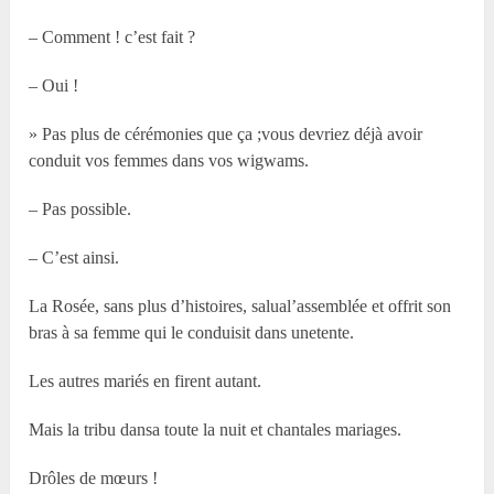
– Comment ! c’est fait ?
– Oui !
» Pas plus de cérémonies que ça ;vous devriez déjà avoir
conduit vos femmes dans vos wigwams.
– Pas possible.
– C’est ainsi.
La Rosée, sans plus d’histoires, salual’assemblée et offrit son
bras à sa femme qui le conduisit dans unetente.
Les autres mariés en firent autant.
Mais la tribu dansa toute la nuit et chantales mariages.
Drôles de mœurs !