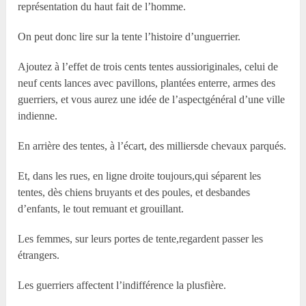
représentation du haut fait de l’homme.
On peut donc lire sur la tente l’histoire d’unguerrier.
Ajoutez à l’effet de trois cents tentes aussioriginales, celui de
neuf cents lances avec pavillons, plantées enterre, armes des
guerriers, et vous aurez une idée de l’aspectgénéral d’une ville
indienne.
En arrière des tentes, à l’écart, des milliersde chevaux parqués.
Et, dans les rues, en ligne droite toujours,qui séparent les
tentes, dès chiens bruyants et des poules, et desbandes
d’enfants, le tout remuant et grouillant.
Les femmes, sur leurs portes de tente,regardent passer les
étrangers.
Les guerriers affectent l’indifférence la plusfière.