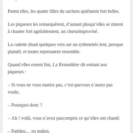
Parmi elles, les quatre filles du sachem quiétaient fort belles.
Les piqueurs les remarquèrent, d’autant plusqu’elles se mirent
à chanter fort agréablement, un chœurimprovisé.
La cadette disait quelques vers sur un rythmetrès lent, presque
plaintif, et toutes reprenaient ensemble.
Quand elles eurent fini, La Renardière dit enriant aux
piqueurs :
– Si vous ne vous mariez pas, c’est quevous n’aurez pas
voulu.
– Pourquoi donc ?
– Ah ! voilà, vous n’avez pascompris ce qu’elles ont chanté.
– Parbleu… en indien.