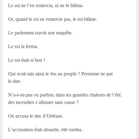
Le roi ne l’en remercia, ni ne le blâma.
Or, quand le roi ne remercie pas, le roi blâme.
Le parlement ouvrit une enquête.
Le roi la ferma.
Le roi était si bon !
Qui avait mis ainsi le feu au peuple ? Personne ne put
le dire.
N’a-t-on pas vu parfois, dans les grandes chaleurs de l’été,
des incendies s’allumer sans cause ?
On accusa le duc d’Orléans.
L’accusation était absurde, elle tomba.