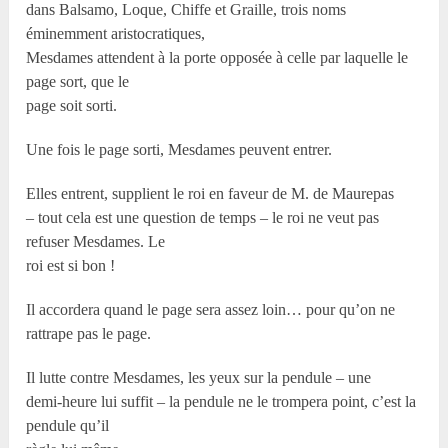
dans Balsamo, Loque, Chiffe et Graille, trois noms
éminemment aristocratiques,
Mesdames attendent à la porte opposée à celle par laquelle le
page sort, que le
page soit sorti.
Une fois le page sorti, Mesdames peuvent entrer.
Elles entrent, supplient le roi en faveur de M. de Maurepas
– tout cela est une question de temps – le roi ne veut pas
refuser Mesdames. Le
roi est si bon !
Il accordera quand le page sera assez loin… pour qu’on ne
rattrape pas le page.
Il lutte contre Mesdames, les yeux sur la pendule – une
demi-heure lui suffit – la pendule ne le trompera point, c’est la
pendule qu’il