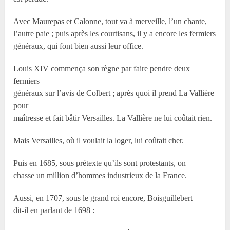
Avec Maurepas et Calonne, tout va à merveille, l’un chante,
l’autre paie ; puis après les courtisans, il y a encore les fermiers
généraux, qui font bien aussi leur office.
Louis XIV commença son règne par faire pendre deux
fermiers
généraux sur l’avis de Colbert ; après quoi il prend La Vallière
pour
maîtresse et fait bâtir Versailles. La Vallière ne lui coûtait rien.
Mais Versailles, où il voulait la loger, lui coûtait cher.
Puis en 1685, sous prétexte qu’ils sont protestants, on
chasse un million d’hommes industrieux de la France.
Aussi, en 1707, sous le grand roi encore, Boisguillebert
dit-il en parlant de 1698 :