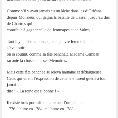
Comme s’il y avait jamais eu un lâche dans les d’Orléans,
depuis Monsieur, qui gagna la bataille de Cassel, jusqu’au duc
de Chartres qui
contribua à gagner celle de Jemmapes et de Valmy !
Tant il y a, disons-nous, que la pauvre femme faillit
s’évanouir ;
on la soutint, comme sa tête penchait. Madame Campan
raconte la chose dans ses Mémoires.
Mais cette tête penchée se releva hautaine et dédaigneuse.
Ceux qui virent l’expression de cette tête furent guéris à tout
jamais de
dire : « La reine est si bonne ! »
Il existe trois portraits de la reine ; l’un peint en
1776, l’autre en 1784, et l’autre en 1788.