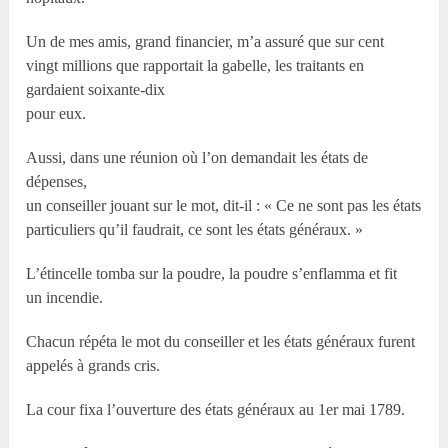
Un de mes amis, grand financier, m’a assuré que sur cent
vingt millions que rapportait la gabelle, les traitants en
gardaient soixante-dix
pour eux.
Aussi, dans une réunion où l’on demandait les états de
dépenses,
un conseiller jouant sur le mot, dit-il : « Ce ne sont pas les états
particuliers qu’il faudrait, ce sont les états généraux. »
L’étincelle tomba sur la poudre, la poudre s’enflamma et fit
un incendie.
Chacun répéta le mot du conseiller et les états généraux furent
appelés à grands cris.
La cour fixa l’ouverture des états généraux au 1er mai 1789.