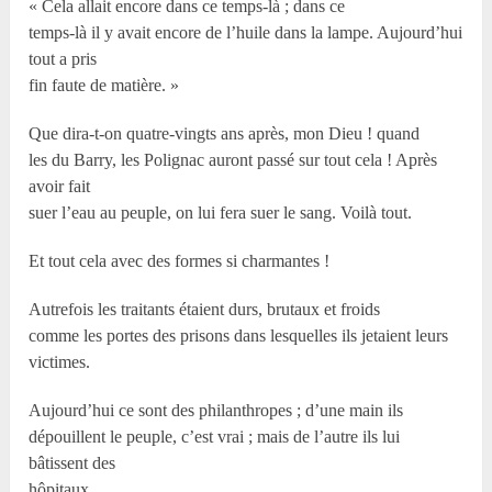
« Cela allait encore dans ce temps-là ; dans ce
temps-là il y avait encore de l’huile dans la lampe. Aujourd’hui
tout a pris
fin faute de matière. »
Que dira-t-on quatre-vingts ans après, mon Dieu ! quand
les du Barry, les Polignac auront passé sur tout cela ! Après
avoir fait
suer l’eau au peuple, on lui fera suer le sang. Voilà tout.
Et tout cela avec des formes si charmantes !
Autrefois les traitants étaient durs, brutaux et froids
comme les portes des prisons dans lesquelles ils jetaient leurs
victimes.
Aujourd’hui ce sont des philanthropes ; d’une main ils
dépouillent le peuple, c’est vrai ; mais de l’autre ils lui
bâtissent des
hôpitaux.