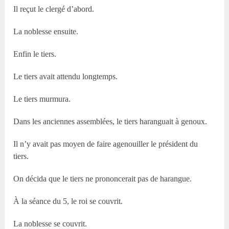
Il reçut le clergé d’abord.
La noblesse ensuite.
Enfin le tiers.
Le tiers avait attendu longtemps.
Le tiers murmura.
Dans les anciennes assemblées, le tiers haranguait à genoux.
Il n’y avait pas moyen de faire agenouiller le président du
tiers.
On décida que le tiers ne prononcerait pas de harangue.
À la séance du 5, le roi se couvrit.
La noblesse se couvrit.