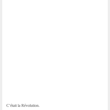
C’était la Révolution.