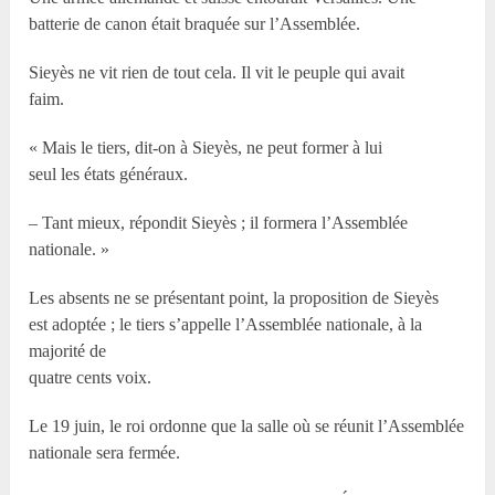
batterie de canon était braquée sur l’Assemblée.
Sieyès ne vit rien de tout cela. Il vit le peuple qui avait
faim.
« Mais le tiers, dit-on à Sieyès, ne peut former à lui
seul les états généraux.
– Tant mieux, répondit Sieyès ; il formera l’Assemblée
nationale. »
Les absents ne se présentant point, la proposition de Sieyès
est adoptée ; le tiers s’appelle l’Assemblée nationale, à la
majorité de
quatre cents voix.
Le 19 juin, le roi ordonne que la salle où se réunit l’Assemblée
nationale sera fermée.