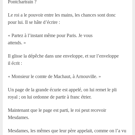
Pontchartrain ?
Le roi a le pouvoir entre les mains, les chances sont donc
pour lui. Il se hâte d’écrire :
« Partez à l’instant même pour Paris. Je vous
attends. »
Il glisse la dépêche dans une enveloppe, et sur l’enveloppe
il écrit :
« Monsieur le comte de Machaut, à Arnouville. »
Un page de la grande écurie est appelé, on lui remet le pli
royal ; on lui ordonne de partir à franc étrier.
Maintenant que le page est parti, le roi peut recevoir
Mesdames.
Mesdames, les mêmes que leur père appelait, comme on l’a vu