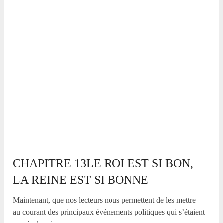
CHAPITRE 13LE ROI EST SI BON,
LA REINE EST SI BONNE
Maintenant, que nos lecteurs nous permettent de les mettre
au courant des principaux événements politiques qui s’étaient