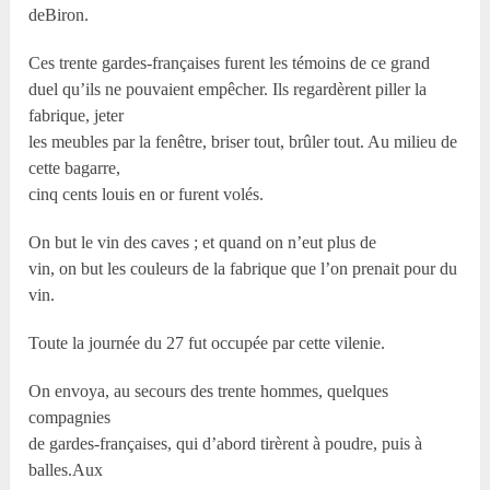
deBiron.
Ces trente gardes-françaises furent les témoins de ce grand
duel qu’ils ne pouvaient empêcher. Ils regardèrent piller la
fabrique, jeter
les meubles par la fenêtre, briser tout, brûler tout. Au milieu de
cette bagarre,
cinq cents louis en or furent volés.
On but le vin des caves ; et quand on n’eut plus de
vin, on but les couleurs de la fabrique que l’on prenait pour du
vin.
Toute la journée du 27 fut occupée par cette vilenie.
On envoya, au secours des trente hommes, quelques
compagnies
de gardes-françaises, qui d’abord tirèrent à poudre, puis à
balles.Aux