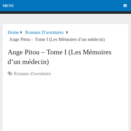
MENU
Home
Romans D'aventures
Ange Pitou – Tome I (Les Mémoires d’un médecin)
Ange Pitou – Tome I (Les Mémoires
d’un médecin)
Romans d'aventures