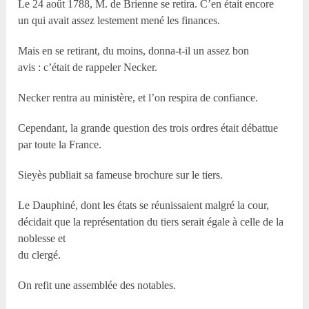
Le 24 août 1788, M. de Brienne se retira. C’en était encore
un qui avait assez lestement mené les finances.
Mais en se retirant, du moins, donna-t-il un assez bon
avis : c’était de rappeler Necker.
Necker rentra au ministère, et l’on respira de confiance.
Cependant, la grande question des trois ordres était débattue
par toute la France.
Sieyès publiait sa fameuse brochure sur le tiers.
Le Dauphiné, dont les états se réunissaient malgré la cour,
décidait que la représentation du tiers serait égale à celle de la
noblesse et
du clergé.
On refit une assemblée des notables.