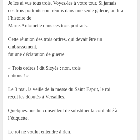
Je les ai vus tous trois. Voyez-les à votre tour. Si jamais
ces trois portraits sont réunis dans une seule galerie, on lira
l’histoire de
Marie-Antoinette dans ces trois portraits.
Cette réunion des trois ordres, qui devait être un
embrassement,
fut une déclaration de guerre.
« Trois ordres ! dit Sieyès ; non, trois
nations ! »
Le 3 mai, la veille de la messe du Saint-Esprit, le roi
reçut les députés à Versailles.
Quelques-uns lui conseillent de substituer la cordialité à
l’étiquette.
Le roi ne voulut entendre à rien.