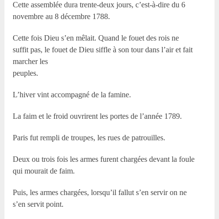
Cette assemblée dura trente-deux jours, c’est-à-dire du 6
novembre au 8 décembre 1788.
Cette fois Dieu s’en mêlait. Quand le fouet des rois ne
suffit pas, le fouet de Dieu siffle à son tour dans l’air et fait
marcher les
peuples.
L’hiver vint accompagné de la famine.
La faim et le froid ouvrirent les portes de l’année 1789.
Paris fut rempli de troupes, les rues de patrouilles.
Deux ou trois fois les armes furent chargées devant la foule
qui mourait de faim.
Puis, les armes chargées, lorsqu’il fallut s’en servir on ne
s’en servit point.