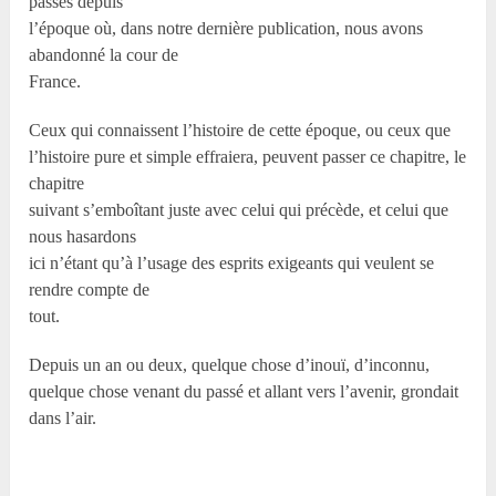
passés depuis
l’époque où, dans notre dernière publication, nous avons
abandonné la cour de
France.
Ceux qui connaissent l’histoire de cette époque, ou ceux que
l’histoire pure et simple effraiera, peuvent passer ce chapitre, le
chapitre
suivant s’emboîtant juste avec celui qui précède, et celui que
nous hasardons
ici n’étant qu’à l’usage des esprits exigeants qui veulent se
rendre compte de
tout.
Depuis un an ou deux, quelque chose d’inouï, d’inconnu,
quelque chose venant du passé et allant vers l’avenir, grondait
dans l’air.