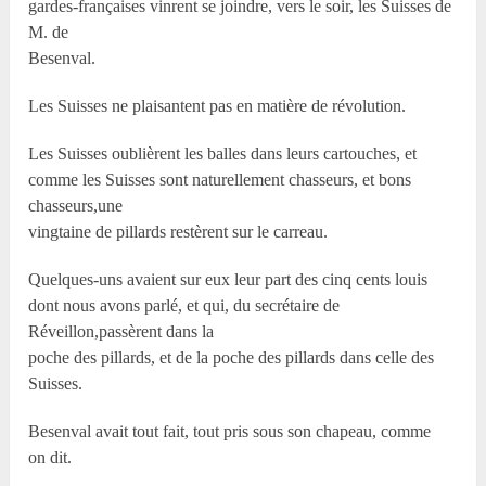
gardes-françaises vinrent se joindre, vers le soir, les Suisses de
M. de
Besenval.
Les Suisses ne plaisantent pas en matière de révolution.
Les Suisses oublièrent les balles dans leurs cartouches, et
comme les Suisses sont naturellement chasseurs, et bons
chasseurs,une
vingtaine de pillards restèrent sur le carreau.
Quelques-uns avaient sur eux leur part des cinq cents louis
dont nous avons parlé, et qui, du secrétaire de
Réveillon,passèrent dans la
poche des pillards, et de la poche des pillards dans celle des
Suisses.
Besenval avait tout fait, tout pris sous son chapeau, comme
on dit.