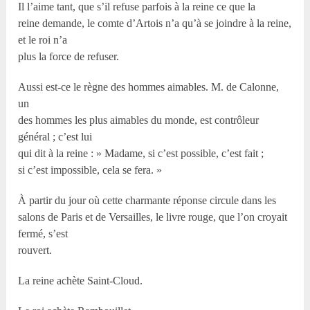
Il l’aime tant, que s’il refuse parfois à la reine ce que la
reine demande, le comte d’Artois n’a qu’à se joindre à la reine,
et le roi n’a
plus la force de refuser.
Aussi est-ce le règne des hommes aimables. M. de Calonne,
un
des hommes les plus aimables du monde, est contrôleur
général ; c’est lui
qui dit à la reine : » Madame, si c’est possible, c’est fait ;
si c’est impossible, cela se fera. »
À partir du jour où cette charmante réponse circule dans les
salons de Paris et de Versailles, le livre rouge, que l’on croyait
fermé, s’est
rouvert.
La reine achète Saint-Cloud.