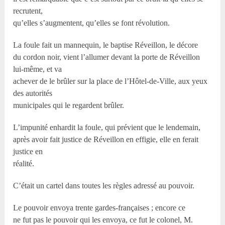
recrutent,
qu’elles s’augmentent, qu’elles se font révolution.
La foule fait un mannequin, le baptise Réveillon, le décore
du cordon noir, vient l’allumer devant la porte de Réveillon
lui-même, et va
achever de le brûler sur la place de l’Hôtel-de-Ville, aux yeux
des autorités
municipales qui le regardent brûler.
L’impunité enhardit la foule, qui prévient que le lendemain,
après avoir fait justice de Réveillon en effigie, elle en ferait
justice en
réalité.
C’était un cartel dans toutes les règles adressé au pouvoir.
Le pouvoir envoya trente gardes-françaises ; encore ce
ne fut pas le pouvoir qui les envoya, ce fut le colonel, M.