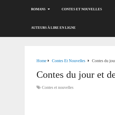
ROMANS
CONTES ET NOUVELLES
AUTEURS À LIRE EN LIGNE
Home
Contes Et Nouvelles
Contes du jour
Contes du jour et de
Contes et nouvelles