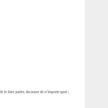
de le faire parler, decauser de n’importe quoi ;