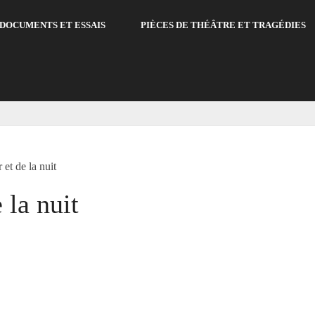
DOCUMENTS ET ESSAIS
PIÈCES DE THÉÂTRE ET TRAGÉDIES
 et de la nuit
 la nuit