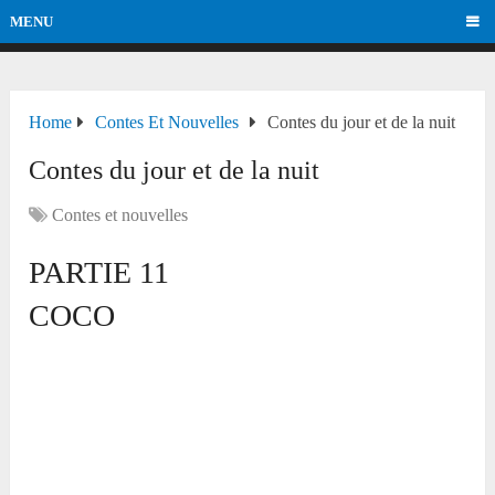
MENU
Home
Contes Et Nouvelles
Contes du jour et de la nuit
Contes du jour et de la nuit
Contes et nouvelles
PARTIE 11
COCO