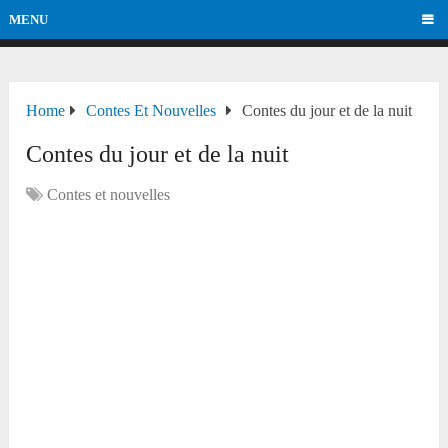
MENU
Home
Contes Et Nouvelles
Contes du jour et de la nuit
Contes du jour et de la nuit
Contes et nouvelles