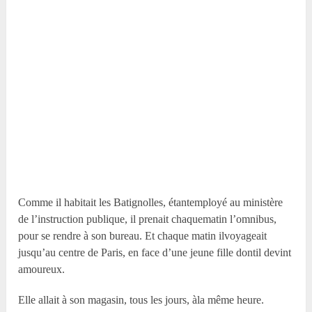
Comme il habitait les Batignolles, étantemployé au ministère
de l’instruction publique, il prenait chaquematin l’omnibus,
pour se rendre à son bureau. Et chaque matin ilvoyageait
jusqu’au centre de Paris, en face d’une jeune fille dontil devint
amoureux.
Elle allait à son magasin, tous les jours, àla même heure.