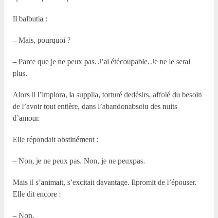
Il balbutia :
– Mais, pourquoi ?
– Parce que je ne peux pas. J’ai étécoupable. Je ne le serai
plus.
Alors il l’implora, la supplia, torturé dedésirs, affolé du besoin
de l’avoir tout entière, dans l’abandonabsolu des nuits
d’amour.
Elle répondait obstinément :
– Non, je ne peux pas. Non, je ne peuxpas.
Mais il s’animait, s’excitait davantage. Ilpromit de l’épouser.
Elle dit encore :
– Non.