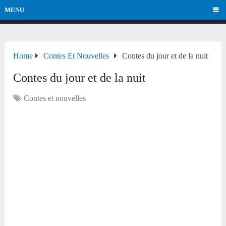
MENU
Home
Contes Et Nouvelles
Contes du jour et de la nuit
Contes du jour et de la nuit
Contes et nouvelles