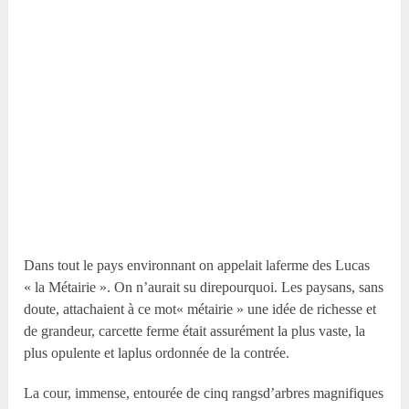
Dans tout le pays environnant on appelait laferme des Lucas
« la Métairie ». On n’aurait su direpourquoi. Les paysans, sans
doute, attachaient à ce mot« métairie » une idée de richesse et
de grandeur, carcette ferme était assurément la plus vaste, la
plus opulente et laplus ordonnée de la contrée.
La cour, immense, entourée de cinq rangsd’arbres magnifiques