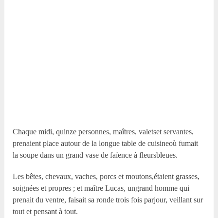
Chaque midi, quinze personnes, maîtres, valetset servantes,
prenaient place autour de la longue table de cuisineoù fumait
la soupe dans un grand vase de faïence à fleursbleues.
Les bêtes, chevaux, vaches, porcs et moutons,étaient grasses,
soignées et propres ; et maître Lucas, ungrand homme qui
prenait du ventre, faisait sa ronde trois fois parjour, veillant sur
tout et pensant à tout.