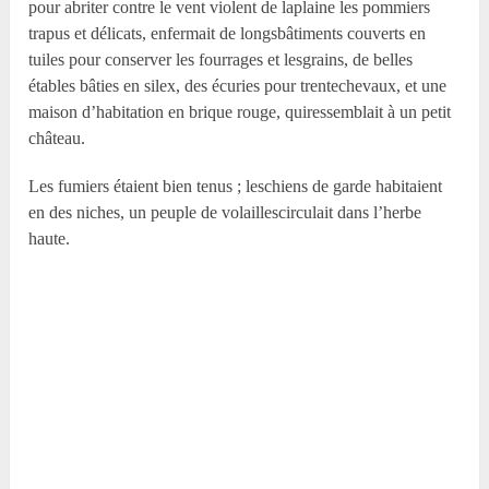
pour abriter contre le vent violent de laplaine les pommiers
trapus et délicats, enfermait de longsbâtiments couverts en
tuiles pour conserver les fourrages et lesgrains, de belles
étables bâties en silex, des écuries pour trentechevaux, et une
maison d’habitation en brique rouge, quiressemblait à un petit
château.
Les fumiers étaient bien tenus ; leschiens de garde habitaient
en des niches, un peuple de volaillescirculait dans l’herbe
haute.