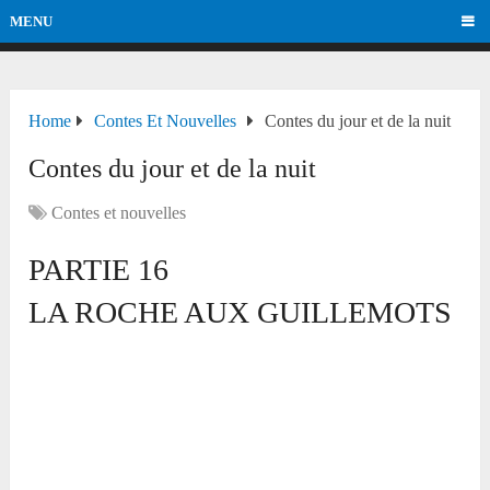
MENU
Home
Contes Et Nouvelles
Contes du jour et de la nuit
Contes du jour et de la nuit
Contes et nouvelles
PARTIE 16
LA ROCHE AUX GUILLEMOTS