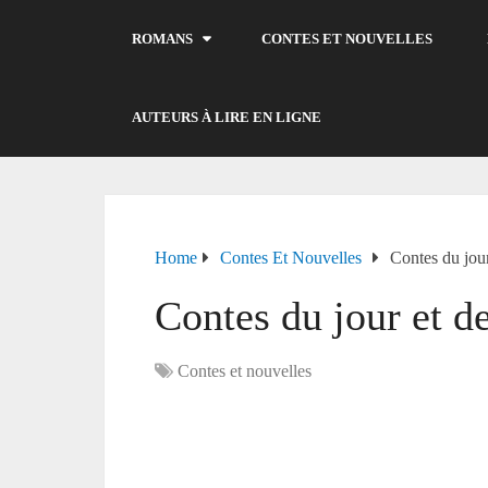
ROMANS
CONTES ET NOUVELLES
AUTEURS À LIRE EN LIGNE
Home
Contes Et Nouvelles
Contes du jour
Contes du jour et de
Contes et nouvelles