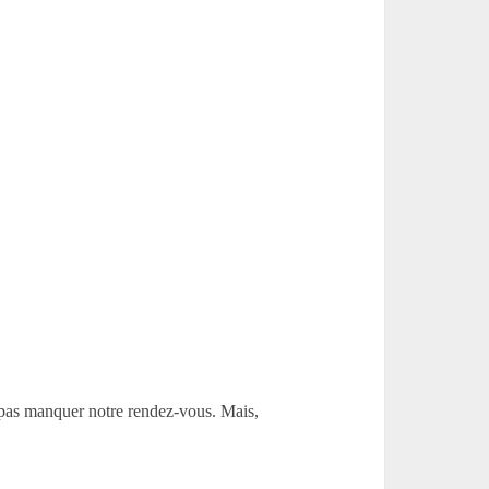
ne pas manquer notre rendez-vous. Mais,