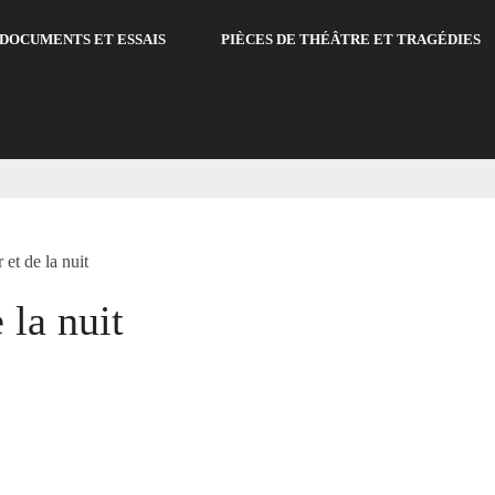
DOCUMENTS ET ESSAIS
PIÈCES DE THÉÂTRE ET TRAGÉDIES
 et de la nuit
 la nuit