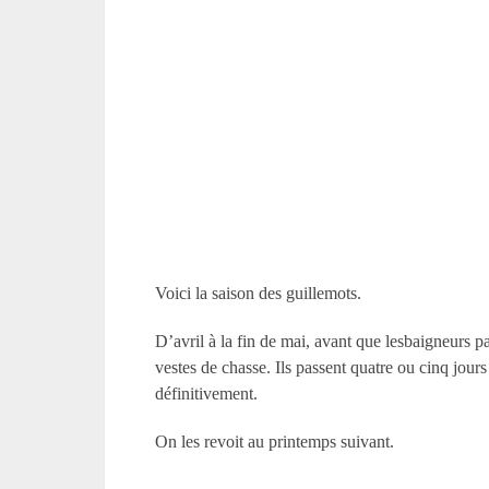
Voici la saison des guillemots.
D’avril à la fin de mai, avant que lesbaigneurs pa
vestes de chasse. Ils passent quatre ou cinq jours
définitivement.
On les revoit au printemps suivant.