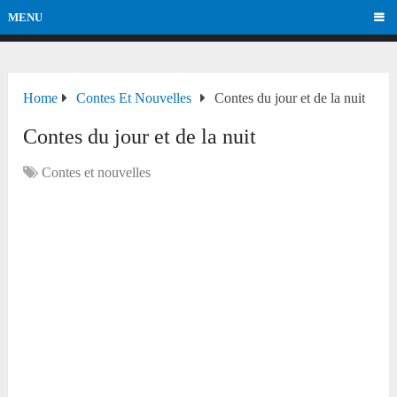
MENU
Home
Contes Et Nouvelles
Contes du jour et de la nuit
Contes du jour et de la nuit
Contes et nouvelles