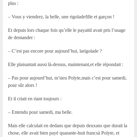
plus :
– Vous y viendrez, la belle, une rigoladefille et garçon !
Et depuis lors chaque fois qu’elle le payaitil avait pris l’usage
de demander :
– C’est pas encore pour aujourd’hui, larigolade ?
Elle plaisantait aussi là-dessus, maintenant,et elle répondait :
– Pas pour aujourd’hui, m’sieu Polyte,mais c’est pour samedi,
pour sûr alors !
Et il criait en riant toujours :
– Entendu pour samedi, ma belle.
Mais elle calculait en dedans que depuis deuxans que durait la
chose, elle avait bien payé quarante-huit francsà Polyte, et