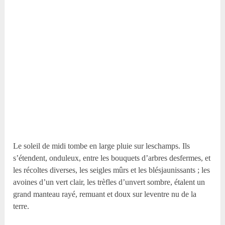
Le soleil de midi tombe en large pluie sur leschamps. Ils
s’étendent, onduleux, entre les bouquets d’arbres desfermes, et
les récoltes diverses, les seigles mûrs et les blésjaunissants ; les
avoines d’un vert clair, les trèfles d’unvert sombre, étalent un
grand manteau rayé, remuant et doux sur leventre nu de la
terre.