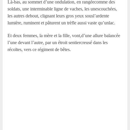
Là-bas, au sommet d’une ondulation, en rangéecomme des
soldats, une interminable ligne de vaches, les unescouchées,
les autres debout, clignant leurs gros yeux sousl’ardente
lumière, ruminent et pâturent un trèfle aussi vaste qu’unlac.
Et deux femmes, la mère et la fille, vont,d’une allure balancée
l’une devant l’autre, par un étroit sentiercreusé dans les
récoltes, vers ce régiment de bêtes.