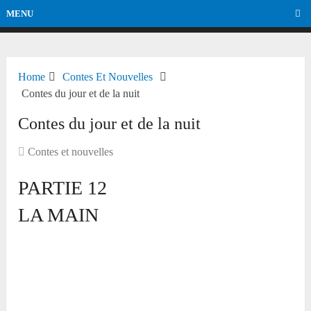
MENU
Home
Contes Et Nouvelles
Contes du jour et de la nuit
Contes du jour et de la nuit
Contes et nouvelles
PARTIE 12
LA MAIN