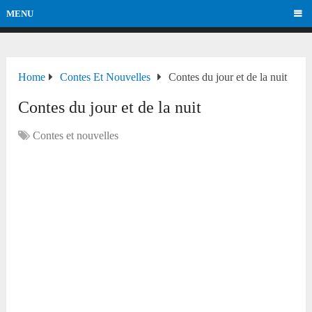
MENU
Home
Contes Et Nouvelles
Contes du jour et de la nuit
Contes du jour et de la nuit
Contes et nouvelles