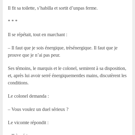
Il fit sa toilette, s’habilla et sortit d’unpas ferme.
* * *
Il se répétait, tout en marchant :
– Il faut que je sois énergique, trèsénergique. Il faut que je
prouve que je n’ai pas peur.
Ses témoins, le marquis et le colonel, semirent à sa disposition,
et, après lui avoir serré énergiquementles mains, discutèrent les
conditions.
Le colonel demanda :
– Vous voulez un duel sérieux ?
Le vicomte répondit :