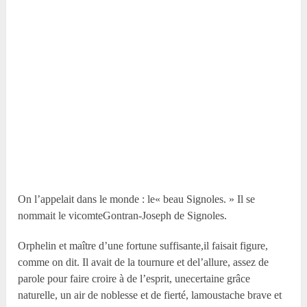
On l’appelait dans le monde : le« beau Signoles. » Il se
nommait le vicomteGontran-Joseph de Signoles.
Orphelin et maître d’une fortune suffisante,il faisait figure,
comme on dit. Il avait de la tournure et del’allure, assez de
parole pour faire croire à de l’esprit, unecertaine grâce
naturelle, un air de noblesse et de fierté, lamoustache brave et