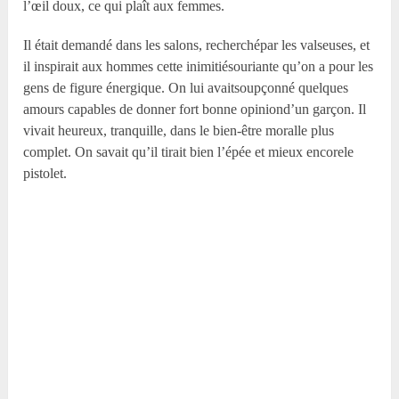
l’œil doux, ce qui plaît aux femmes.
Il était demandé dans les salons, recherchépar les valseuses, et
il inspirait aux hommes cette inimitiésouriante qu’on a pour les
gens de figure énergique. On lui avaitsoupçonné quelques
amours capables de donner fort bonne opiniond’un garçon. Il
vivait heureux, tranquille, dans le bien-être moralle plus
complet. On savait qu’il tirait bien l’épée et mieux encorele
pistolet.