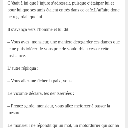
C’était à lui que l’injure s’adressait, puisque c’étaitpar lui et
pour lui que ses amis étaient entrés dans ce café.L’affaire donc
ne regardait que lui.
Il s’avança vers l’homme et lui dit :
– Vous avez, monsieur, une manière deregarder ces dames que
je ne puis tolérer. Je vous prie de vouloirbien cesser cette
insistance.
L’autre répliqua :
– Vous allez me ficher la paix, vous.
Le vicomte déclara, les dentsserrées :
– Prenez garde, monsieur, vous allez meforcer à passer la
mesure.
Le monsieur ne répondit qu’un mot, un motordurier qui sonna