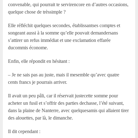
convenable, qui pourrait te servirencore en d’autres occasions,
quelque chose de trèssimple ?
Elle réfléchit quelques secondes, établissantses comptes et
songeant aussi à la somme qu’elle pouvait demandersans
s’attirer un refus immédiat et une exclamation effarée
ducommis économe.
Enfin, elle répondit en hésitant :
– Je ne sais pas au juste, mais il mesemble qu’avec quatre
cents francs je pourrais arriver.
Il avait un peu pâli, car il réservait justecette somme pour
acheter un fusil et s’offrir des parties dechasse, l’été suivant,
dans la plaine de Nanterre, avec quelquesamis qui allaient tirer
des alouettes, par là, le dimanche.
Il dit cependant :