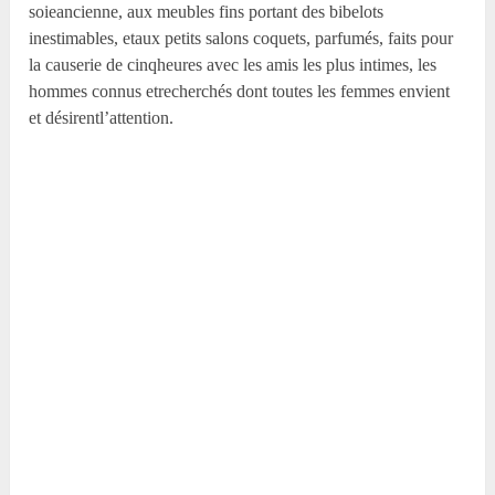
soieancienne, aux meubles fins portant des bibelots
inestimables, etaux petits salons coquets, parfumés, faits pour
la causerie de cinqheures avec les amis les plus intimes, les
hommes connus etrecherchés dont toutes les femmes envient
et désirentl’attention.