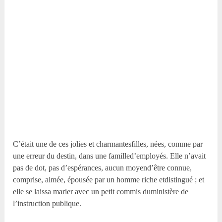
C’était une de ces jolies et charmantesfilles, nées, comme par
une erreur du destin, dans une familled’employés. Elle n’avait
pas de dot, pas d’espérances, aucun moyend’être connue,
comprise, aimée, épousée par un homme riche etdistingué ; et
elle se laissa marier avec un petit commis duministère de
l’instruction publique.