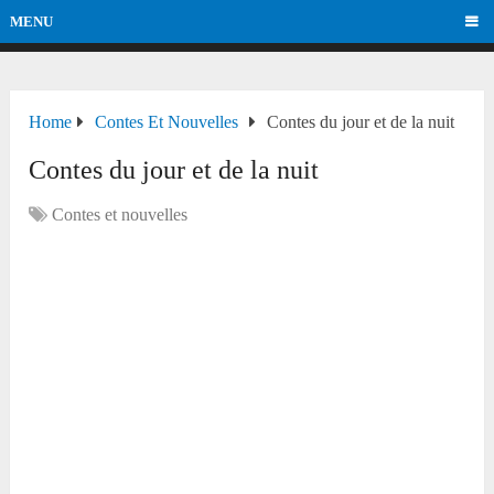
MENU
Home
Contes Et Nouvelles
Contes du jour et de la nuit
Contes du jour et de la nuit
Contes et nouvelles