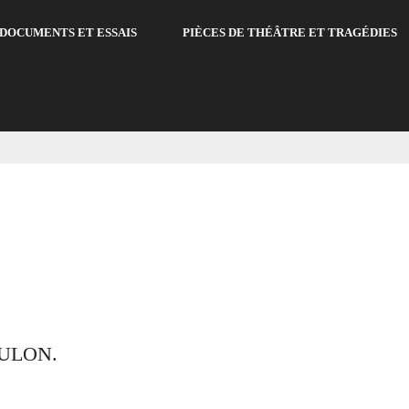
DOCUMENTS ET ESSAIS
PIÈCES DE THÉÂTRE ET TRAGÉDIES
ULON.