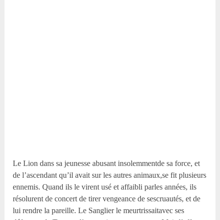
Le Lion dans sa jeunesse abusant insolemmentde sa force, et
de l’ascendant qu’il avait sur les autres animaux,se fit plusieurs
ennemis. Quand ils le virent usé et affaibli parles années, ils
résolurent de concert de tirer vengeance de sescruautés, et de
lui rendre la pareille. Le Sanglier le meurtrissaitavec ses