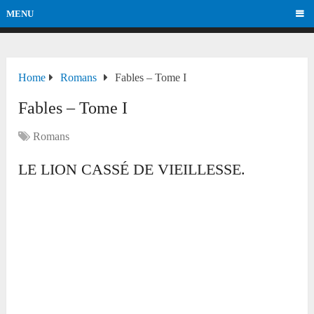
MENU
Home
Romans
Fables – Tome I
Fables – Tome I
Romans
LE LION CASSÉ DE VIEILLESSE.