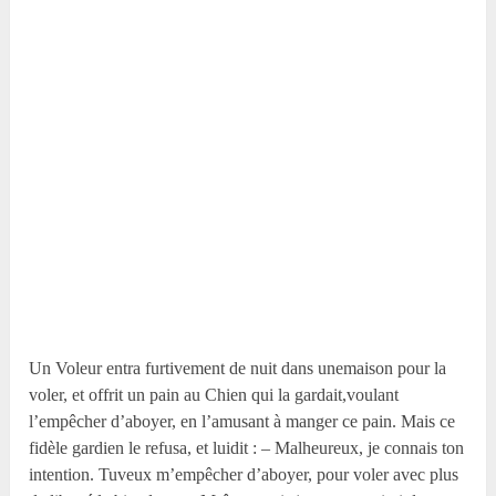
Un Voleur entra furtivement de nuit dans unemaison pour la
voler, et offrit un pain au Chien qui la gardait,voulant
l’empêcher d’aboyer, en l’amusant à manger ce pain. Mais ce
fidèle gardien le refusa, et luidit : – Malheureux, je connais ton
intention. Tuveux m’empêcher d’aboyer, pour voler avec plus