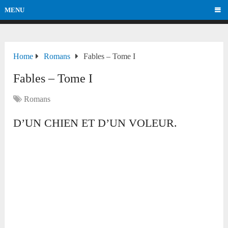
MENU
Home
Romans
Fables – Tome I
Fables – Tome I
Romans
D’UN CHIEN ET D’UN VOLEUR.