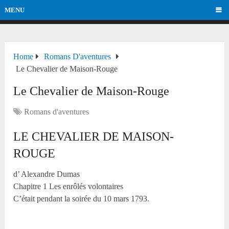
MENU
Home
Romans D'aventures
Le Chevalier de Maison-Rouge
Le Chevalier de Maison-Rouge
Romans d'aventures
LE CHEVALIER DE MAISON-
ROUGE
d’ Alexandre Dumas
Chapitre 1 Les enrôlés volontaires
C’était pendant la soirée du 10 mars 1793.