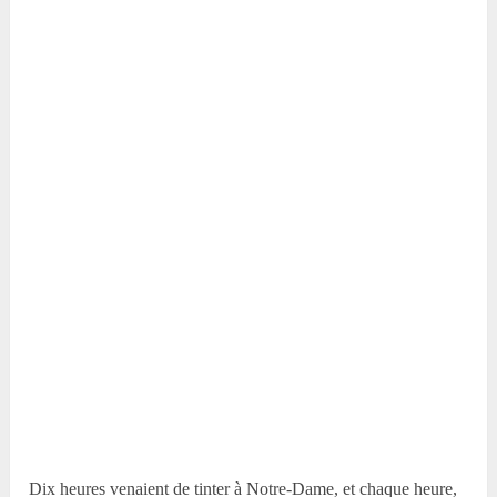
Dix heures venaient de tinter à Notre-Dame, et chaque heure,