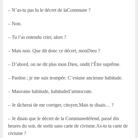
– N’as-tu pas lu le décret de laCommune ?
– Non.
– Tu l’as entendu crier, alors ?
– Mais non. Que dit donc ce décret, monDieu ?
– D’abord, on ne dit plus mon Dieu, ondit l’Être suprême.
– Pardon ; je me suis trompée. C’estune ancienne habitude.
– Mauvaise habitude, habituded’aristocrate.
– Je tâcherai de me corriger, citoyen.Mais tu disais… ?
– Je disais que le décret de la Communedéfend, passé dix
heures du soir, de sortir sans carte de civisme.As-tu ta carte de
civisme ?