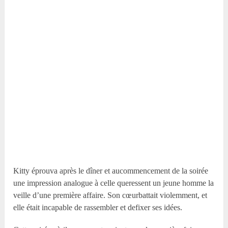
Kitty éprouva après le dîner et aucommencement de la soirée
une impression analogue à celle queressent un jeune homme la
veille d’une première affaire. Son cœurbattait violemment, et
elle était incapable de rassembler et defixer ses idées.