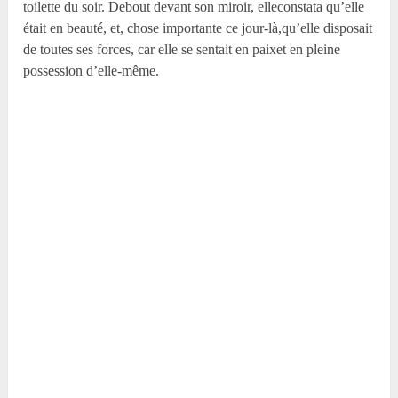
toilette du soir. Debout devant son miroir, elleconstata qu’elle
était en beauté, et, chose importante ce jour-là,qu’elle disposait
de toutes ses forces, car elle se sentait en paixet en pleine
possession d’elle-même.