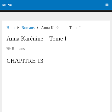
MENU
Home
Romans
Anna Karénine – Tome I
Anna Karénine – Tome I
Romans
CHAPITRE 13