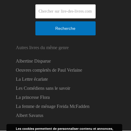
Recherche
Autres livres du même genre
Albertine Disparue
Oeuvres completès de Paul Verlaine
La Lettre écarlate
Les Comédiens sans le savoir
La princesse Flora
La femme de ménage Freida McFadden
Albert Savarus
Les cookies permettent de personnaliser contenu et annonces,