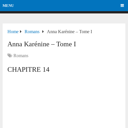
MENU
Home
Romans
Anna Karénine – Tome I
Anna Karénine – Tome I
Romans
CHAPITRE 14