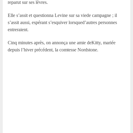
reparut sur ses lèvres.
Elle s’assit et questionna Levine sur sa viede campagne ; il
s’assit aussi, espérant s’esquiver lorsqued’autres personnes
entreraient.
Cinq minutes après, on annonça une amie deKitty, mariée
depuis l’hiver précédent, la comtesse Nordstone.