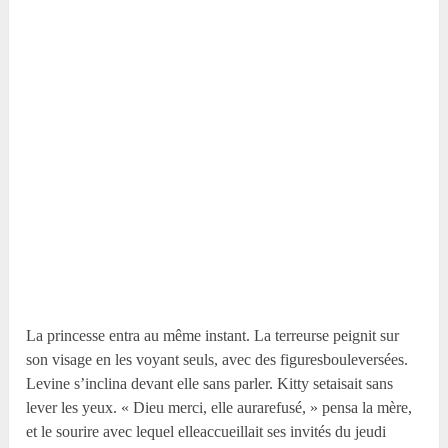
La princesse entra au même instant. La terreurse peignit sur
son visage en les voyant seuls, avec des figuresbouleversées.
Levine s’inclina devant elle sans parler. Kitty setaisait sans
lever les yeux. « Dieu merci, elle aurarefusé, » pensa la mère,
et le sourire avec lequel elleaccueillait ses invités du jeudi