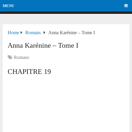
MENU
Home
Romans
Anna Karénine – Tome I
Anna Karénine – Tome I
Romans
CHAPITRE 19