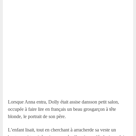
Lorsque Anna entra, Dolly était assise dansson petit salon,
occupée à faire lire en français un beau grosgarçon à tête
blonde, le portrait de son père.
L’enfant lisait, tout en cherchant à arracherde sa veste un