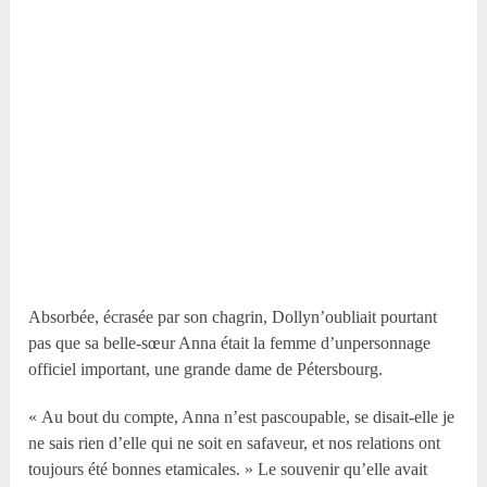
Absorbée, écrasée par son chagrin, Dollyn’oubliait pourtant
pas que sa belle-sœur Anna était la femme d’unpersonnage
officiel important, une grande dame de Pétersbourg.
« Au bout du compte, Anna n’est pascoupable, se disait-elle je
ne sais rien d’elle qui ne soit en safaveur, et nos relations ont
toujours été bonnes etamicales. » Le souvenir qu’elle avait