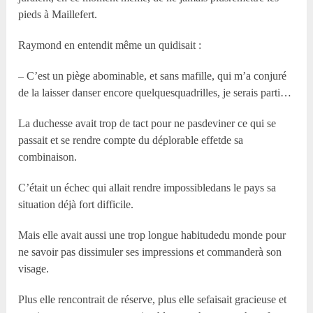
pieds à Maillefert.
Raymond en entendit même un quidisait :
– C’est un piège abominable, et sans mafille, qui m’a conjuré
de la laisser danser encore quelquesquadrilles, je serais parti…
La duchesse avait trop de tact pour ne pasdeviner ce qui se
passait et se rendre compte du déplorable effetde sa
combinaison.
C’était un échec qui allait rendre impossibledans le pays sa
situation déjà fort difficile.
Mais elle avait aussi une trop longue habitudedu monde pour
ne savoir pas dissimuler ses impressions et commanderà son
visage.
Plus elle rencontrait de réserve, plus elle sefaisait gracieuse et