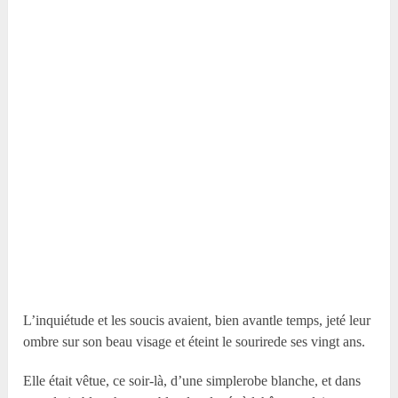
L’inquiétude et les soucis avaient, bien avantle temps, jeté leur
ombre sur son beau visage et éteint le sourirede ses vingt ans.
Elle était vêtue, ce soir-là, d’une simplerobe blanche, et dans