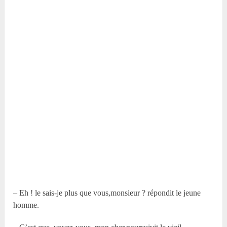
– Eh ! le sais-je plus que vous,monsieur ? répondit le jeune
homme.