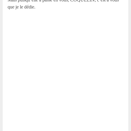
que je le dédie.