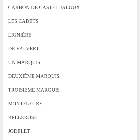
CARBON DE CASTEL-JALOUX
LES CADETS
LIGNIÈRE
DE VALVERT
UN MARQUIS
DEUXIÈME MARQUIS
TROISIÈME MARQUIS
MONTFLEURY
BELLEROSE
JODELET