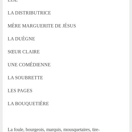
LA DISTRIBUTRICE
MÈRE MARGUERITE DE JÉSUS
LA DUÈGNE
SŒUR CLAIRE
UNE COMÉDIENNE
LA SOUBRETTE
LES PAGES
LA BOUQUETIÈRE
La foule, bourgeois, marquis, mousquetaires, tire-