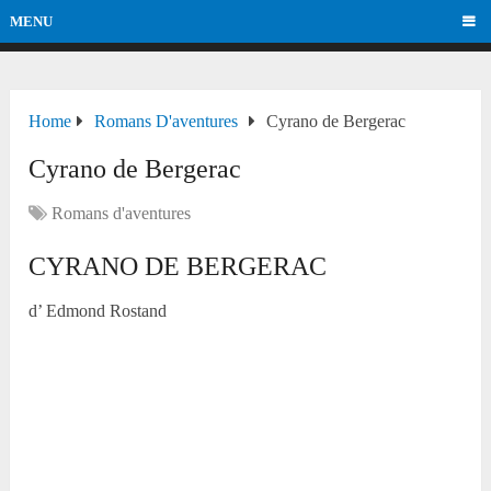
MENU
Home
Romans D'aventures
Cyrano de Bergerac
Cyrano de Bergerac
Romans d'aventures
CYRANO DE BERGERAC
d’ Edmond Rostand