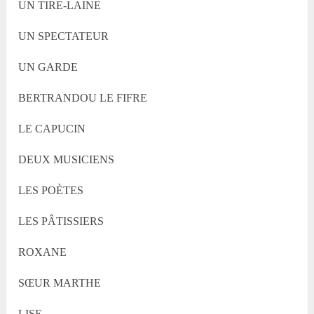
UN TIRE-LAINE
UN SPECTATEUR
UN GARDE
BERTRANDOU LE FIFRE
LE CAPUCIN
DEUX MUSICIENS
LES POÈTES
LES PÂTISSIERS
ROXANE
SŒUR MARTHE
LISE