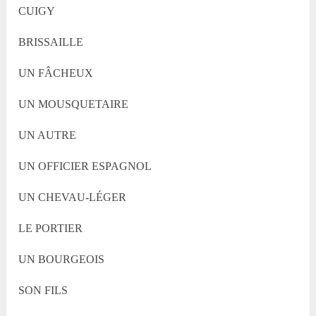
CUIGY
BRISSAILLE
UN FÂCHEUX
UN MOUSQUETAIRE
UN AUTRE
UN OFFICIER ESPAGNOL
UN CHEVAU-LÉGER
LE PORTIER
UN BOURGEOIS
SON FILS