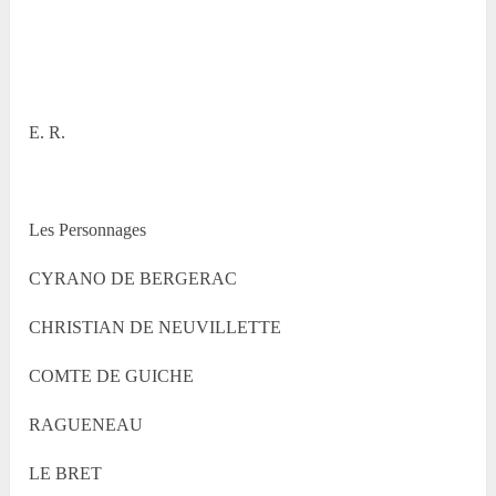
E. R.
Les Personnages
CYRANO DE BERGERAC
CHRISTIAN DE NEUVILLETTE
COMTE DE GUICHE
RAGUENEAU
LE BRET