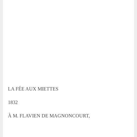
LA FÉE AUX MIETTES
1832
À M. FLAVIEN DE MAGNONCOURT,