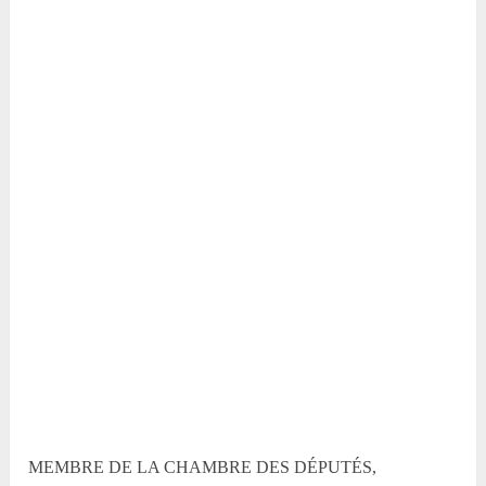
MEMBRE DE LA CHAMBRE DES DÉPUTÉS
,