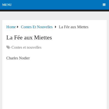
MENU
Home
Contes Et Nouvelles
La Fée aux Miettes
La Fée aux Miettes
Contes et nouvelles
Charle
s Nodier