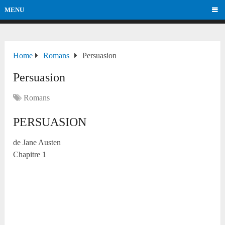
MENU
Home
Romans
Persuasion
Persuasion
Romans
PERSUASION
de Jane Austen
Chapitre 1