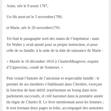
Anne, née le 9 aoust 1787,
Un fils mort-né le 5 novembre1789,
et Marie, née le 20 novembre1791.
Tel était le paragraphe sorti des mains de l’imprimeur ; mais
Sir Walter y avait ajouté pour sa propre instruction, et pour
celle de sa famille, à la suite de la date de naissance de Marie :
« Mariée le 16 décembre 1810 à CharlesMusgrove, esquire
d’Uppercross, comté de Somerset. »
Puis venait l’histoire de l’ancienne et respectable famille : le
premier de ses membres s’établissant dans Cheshire, exerçant
la fonction de haut shérif ;représentant un bourg dans trois
parlements successifs, et créé baronnet dans la première année
du règne de Charles II. Le livre mentionnait aussi les femmes ;
le tout formant deux pages in-folio, accompagné des armoiries