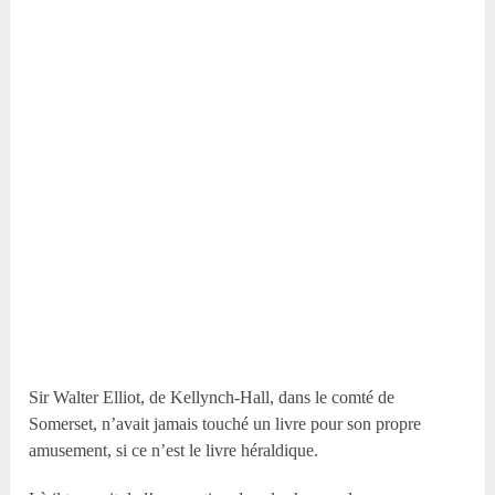
Sir Walter Elliot, de Kellynch-Hall, dans le comté de
Somerset, n’avait jamais touché un livre pour son propre
amusement, si ce n’est le livre héraldique.